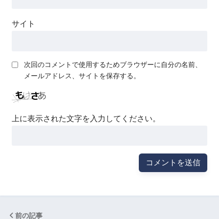
サイト
次回のコメントで使用するためブラウザーに自分の名前、
メールアドレス、サイトを保存する。
上に表示された文字を入力してください。
前の記事