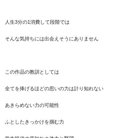
人生3分の1消費して段階では
そんな気持ちには出会えそうにありません
この作品の教訓としては
全てを捧げるほどの思いの力は計り知れない
あきらめない力の可能性
ふとしたきっかけを掴む力