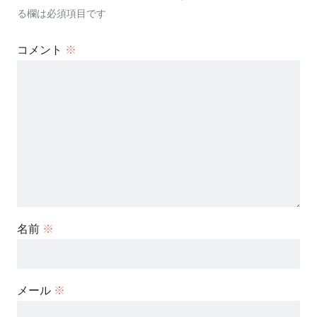
る欄は必須項目です
コメント
※
名前
※
メール
※