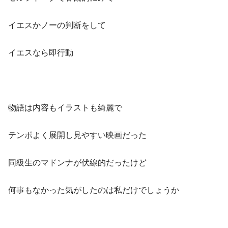
イエスかノーの判断をして
イエスなら即行動
物語は内容もイラストも綺麗で
テンポよく展開し見やすい映画だった
同級生のマドンナが伏線的だったけど
何事もなかった気がしたのは私だけでしょうか