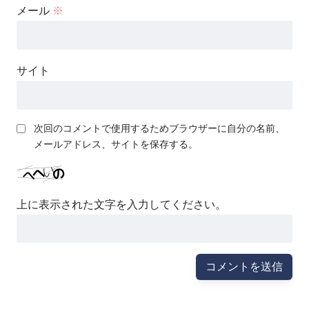
メール
※
サイト
次回のコメントで使用するためブラウザーに自分の名前、
メールアドレス、サイトを保存する。
上に表示された文字を入力してください。