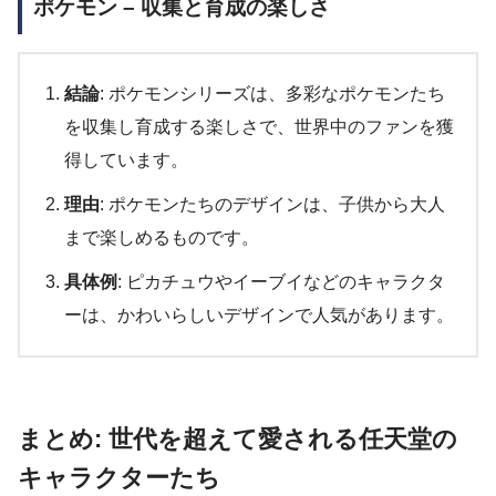
ポケモン – 収集と育成の楽しさ
結論
: ポケモンシリーズは、多彩なポケモンたち
を収集し育成する楽しさで、世界中のファンを獲
得しています。
理由
: ポケモンたちのデザインは、子供から大人
まで楽しめるものです。
具体例
: ピカチュウやイーブイなどのキャラクタ
ーは、かわいらしいデザインで人気があります。
まとめ: 世代を超えて愛される任天堂の
キャラクターたち