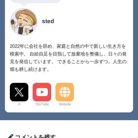
sted
2022年に会社を辞め、家庭と自然の中で新しい生き方を
模索中。 自給自足を目指して放棄地を整備し、日々の発
見を発信しています。 できることから一歩ずつ。人生の
畑も耕し続けます。
X
YouTube
Website
コメントを残す