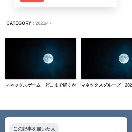
CATEGORY :
2021/4~
マネックスゲーム どこまで続くか
マネックスグループ 2021
この記事を書いた人