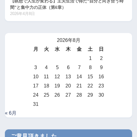
【瞑想で人生が変わる】主夫生活で得た“自分と向き合う時
間”と集中力の正体（第6章）
2026年4月8日
2026年8月
月
火
水
木
金
土
日
1
2
3
4
5
6
7
8
9
10
11
12
13
14
15
16
17
18
19
20
21
22
23
24
25
26
27
28
29
30
31
« 6月
ご意見頂きました