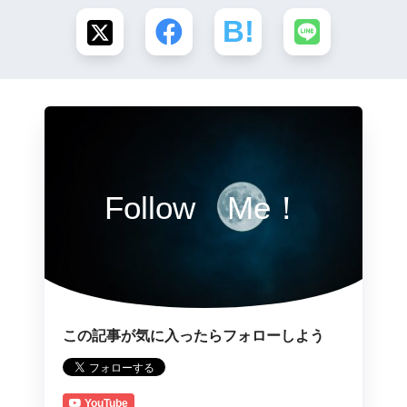
Follow Me！
この記事が気に入ったらフォローしよう
YouTube