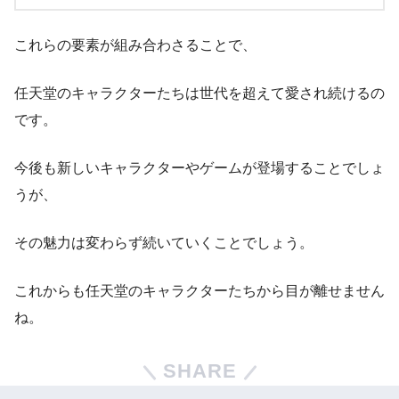
これらの要素が組み合わさることで、
任天堂のキャラクターたちは世代を超えて愛され続けるの
です。
今後も新しいキャラクターやゲームが登場することでしょ
うが、
その魅力は変わらず続いていくことでしょう。
これからも任天堂のキャラクターたちから目が離せません
ね。
SHARE