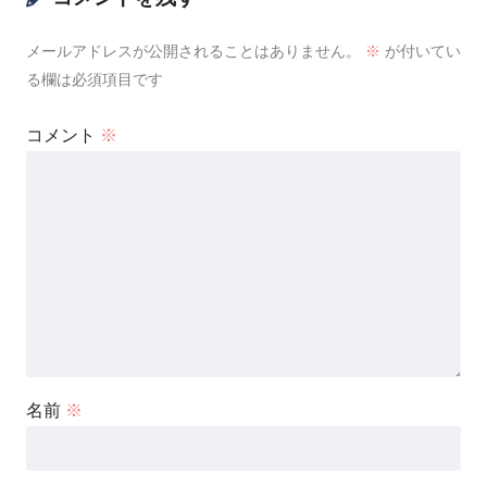
メールアドレスが公開されることはありません。
※
が付いてい
る欄は必須項目です
コメント
※
名前
※