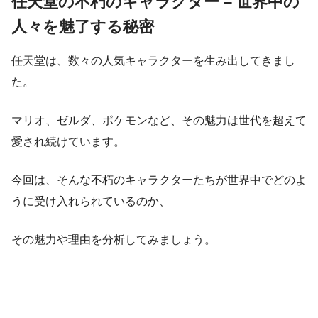
任天堂の不朽のキャラクター – 世界中の
人々を魅了する秘密
任天堂は、数々の人気キャラクターを生み出してきまし
た。
マリオ、ゼルダ、ポケモンなど、その魅力は世代を超えて
愛され続けています。
今回は、そんな不朽のキャラクターたちが世界中でどのよ
うに受け入れられているのか、
その魅力や理由を分析してみましょう。