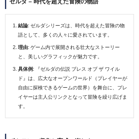
ゼルダ – 時代を超えた冒険の物語
結論
: ゼルダシリーズは、時代を超えた冒険の物
語として、多くの人々に愛されています。
理由
: ゲーム内で展開される壮大なストーリー
と、美しいグラフィックが魅力です。
具体例
: 『ゼルダの伝説 ブレス オブ ザ ワイル
ド』は、広大なオープンワールド（プレイヤーが
自由に探検できるゲームの世界）を舞台に、プレ
イヤーは主人公リンクとなって冒険を繰り広げま
す。