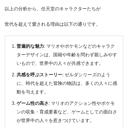
以上の分析から、任天堂のキャラクターたちが
世代を超えて愛される理由は以下の通りです。
普遍的な魅力
: マリオやポケモンなどのキャラク
ターデザインは、国籍や年齢を問わず親しみやす
いもので、世界中の人々が共感できます。
共感を呼ぶストーリー
: ゼルダシリーズのよう
に、時代を超えた冒険の物語は、多くの人々に感
動を与えます。
ゲーム性の高さ
: マリオのアクション性やポケモ
ンの収集・育成要素など、ゲームとしての面白さ
が世界中の人々を惹きつけています。