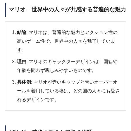
マリオ – 世界中の人々が共感する普遍的な魅力
結論
: マリオは、普遍的な魅力とアクション性の
高いゲーム性で、世界中の人々を魅了していま
す。
理由
: マリオのキャラクターデザインは、国籍や
年齢を問わず親しみやすいものです。
具体例
: マリオが赤いキャップと青いオーバーオ
ールを着用している姿は、どの国の人々にも愛さ
れるデザインです。