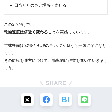
日当たりの良い場所へ寄せる
この5つだけで、
乾燥速度は倍近く変わる
ことを実感しています。
竹林整備は“乾燥と処理のテンポ”が整うと一気に楽になり
ます。
冬の環境を味方につけて、効率的に作業を進めていきまし
ょう。
SHARE