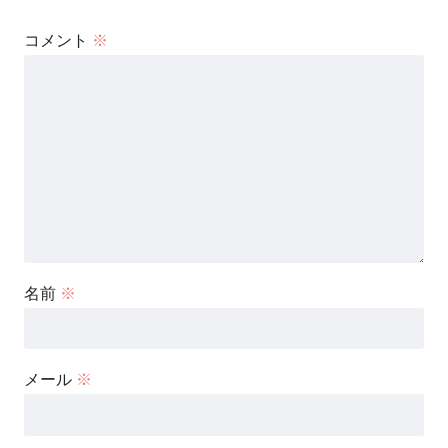
コメント
※
名前
※
メール
※