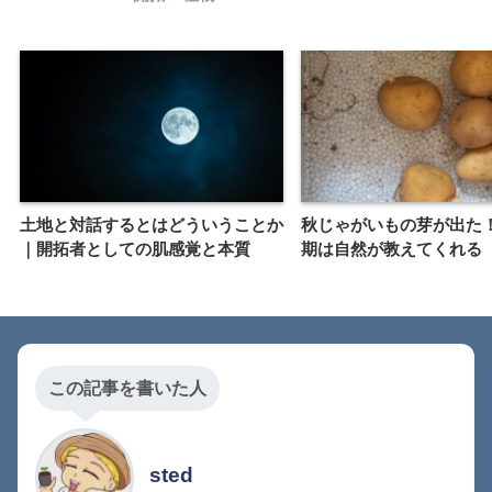
土地と対話するとはどういうことか
秋じゃがいもの芽が出た
｜開拓者としての肌感覚と本質
期は自然が教えてくれる
この記事を書いた人
sted