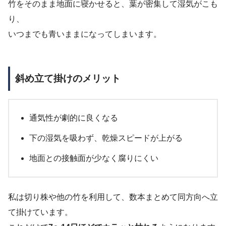
竹をそのまま地面に寝かせると、葉が密集して湿気がこも
り、
いつまでも青いままになってしまいます。
斜め立て掛けのメリット
通気性が劇的に良くなる
下の湿気を吸わず、乾燥スピードが上がる
地面との接触面が少なく腐りにくい
私は切り株や他の竹を利用して、数本まとめて同方向へ立
て掛けています。