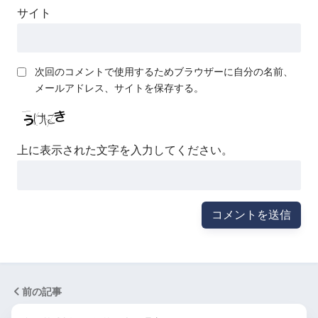
サイト
次回のコメントで使用するためブラウザーに自分の名前、
メールアドレス、サイトを保存する。
上に表示された文字を入力してください。
前の記事