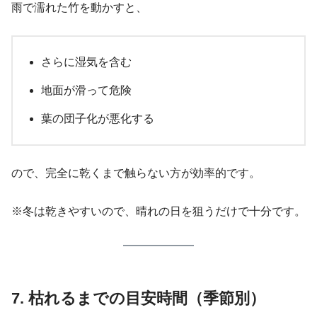
雨で濡れた竹を動かすと、
さらに湿気を含む
地面が滑って危険
葉の団子化が悪化する
ので、完全に乾くまで触らない方が効率的です。
※冬は乾きやすいので、晴れの日を狙うだけで十分です。
7. 枯れるまでの目安時間（季節別）