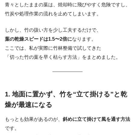
青々としたままの葉は、焼却時に飛びやすく危険ですし、
竹炭や処理作業の流れを止めてしまいます。
しかし、竹の扱い方を少し工夫するだけで、
葉の乾燥スピードは1.5〜2倍に
なります。
ここでは、私が実際に竹林整備で試してきた
「切った竹の葉を早く枯らす方法」をまとめました。
1. 地面に置かず、竹を“立て掛ける”と乾
燥が最速になる
もっとも効果があるのが、
斜めに立て掛けて風を通す方法
です。