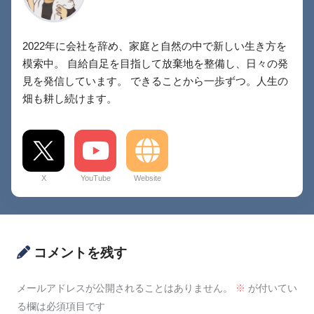
2022年に会社を辞め、家庭と自然の中で新しい生き方を
模索中。 自給自足を目指して放棄地を整備し、日々の発
見を発信しています。 できることから一歩ずつ。人生の
畑も耕し続けます。
X
YouTube
Website
コメントを残す
メールアドレスが公開されることはありません。
※
が付いてい
る欄は必須項目です