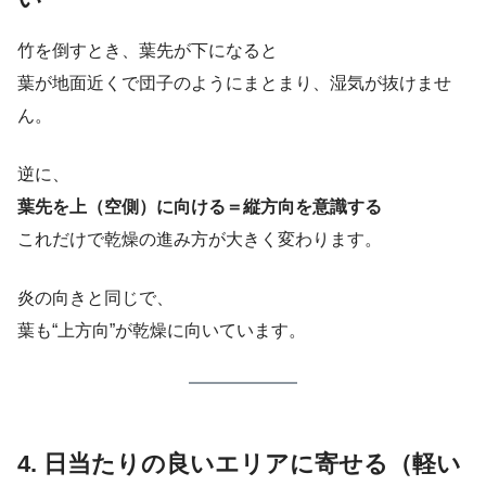
竹を倒すとき、葉先が下になると
葉が地面近くで団子のようにまとまり、湿気が抜けませ
ん。
逆に、
葉先を上（空側）に向ける＝縦方向を意識する
これだけで乾燥の進み方が大きく変わります。
炎の向きと同じで、
葉も“上方向”が乾燥に向いています。
4. 日当たりの良いエリアに寄せる（軽い