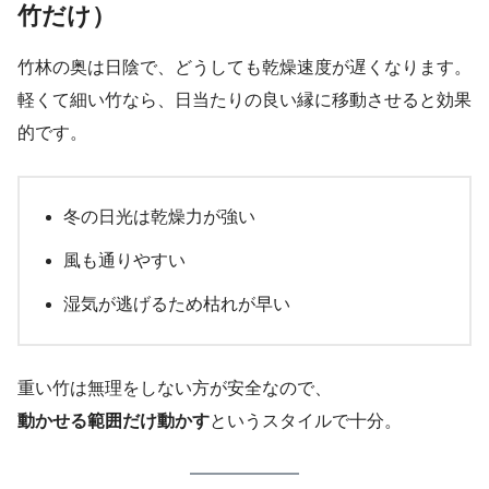
竹だけ）
竹林の奥は日陰で、どうしても乾燥速度が遅くなります。
軽くて細い竹なら、日当たりの良い縁に移動させると効果
的です。
冬の日光は乾燥力が強い
風も通りやすい
湿気が逃げるため枯れが早い
重い竹は無理をしない方が安全なので、
動かせる範囲だけ動かす
というスタイルで十分。