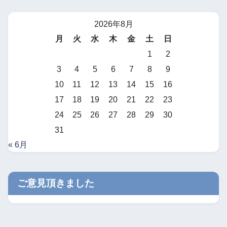
2026年8月
月
火
水
木
金
土
日
1
2
3
4
5
6
7
8
9
10
11
12
13
14
15
16
17
18
19
20
21
22
23
24
25
26
27
28
29
30
31
« 6月
ご意見頂きました