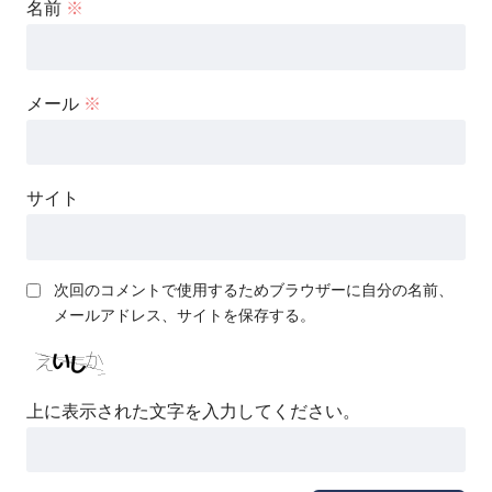
名前
※
メール
※
サイト
次回のコメントで使用するためブラウザーに自分の名前、
メールアドレス、サイトを保存する。
上に表示された文字を入力してください。