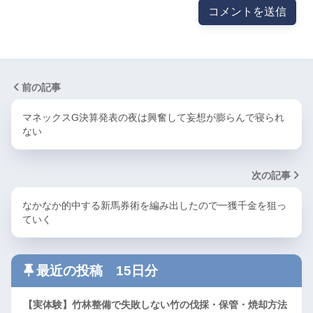
前の記事
マネックスG決算発表の夜は興奮して妄想が膨らんで寝られ
ない
次の記事
なかなか的中する新馬券術を編み出したので一獲千金を狙っ
ていく
最近の投稿 15日分
【実体験】竹林整備で失敗しない竹の伐採・保管・焼却方法