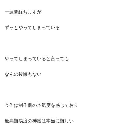
一週間経ちますが
ずっとやってしまっている
やってしまっていると言っても
なんの後悔もない
今作は制作側の本気度を感じており
最高難易度の神髄は本当に難しい