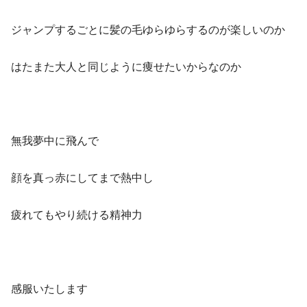
ジャンプするごとに髪の毛ゆらゆらするのが楽しいのか
はたまた大人と同じように痩せたいからなのか
無我夢中に飛んで
顔を真っ赤にしてまで熱中し
疲れてもやり続ける精神力
感服いたします