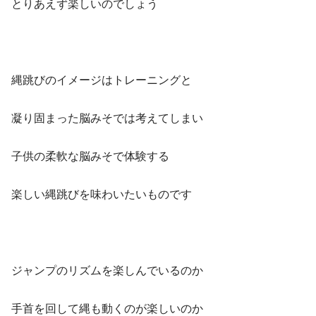
とりあえず楽しいのでしょう
縄跳びのイメージはトレーニングと
凝り固まった脳みそでは考えてしまい
子供の柔軟な脳みそで体験する
楽しい縄跳びを味わいたいものです
ジャンプのリズムを楽しんでいるのか
手首を回して縄も動くのが楽しいのか