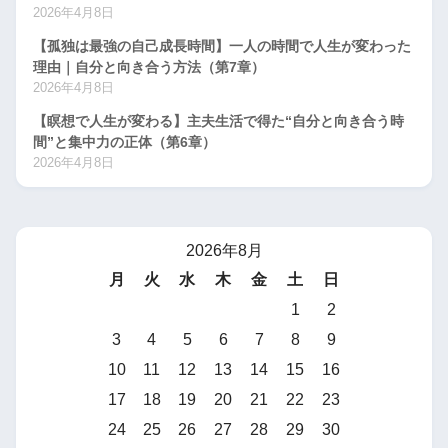
2026年4月8日
【孤独は最強の自己成長時間】一人の時間で人生が変わった
理由｜自分と向き合う方法（第7章）
2026年4月8日
【瞑想で人生が変わる】主夫生活で得た“自分と向き合う時
間”と集中力の正体（第6章）
2026年4月8日
2026年8月
月
火
水
木
金
土
日
1
2
3
4
5
6
7
8
9
10
11
12
13
14
15
16
17
18
19
20
21
22
23
24
25
26
27
28
29
30