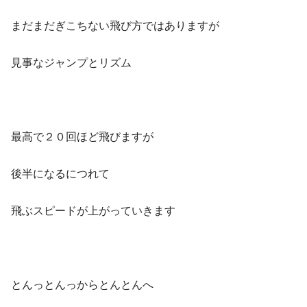
まだまだぎこちない飛び方ではありますが
見事なジャンプとリズム
最高で２０回ほど飛びますが
後半になるにつれて
飛ぶスピードが上がっていきます
とんっとんっからとんとんへ