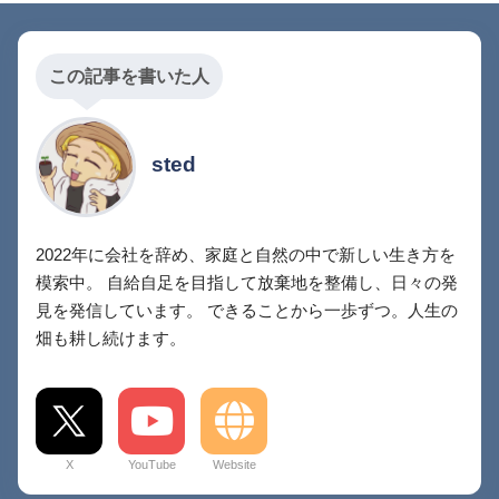
この記事を書いた人
sted
2022年に会社を辞め、家庭と自然の中で新しい生き方を
模索中。 自給自足を目指して放棄地を整備し、日々の発
見を発信しています。 できることから一歩ずつ。人生の
畑も耕し続けます。
X
YouTube
Website