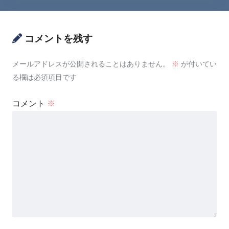
コメントを残す
メールアドレスが公開されることはありません。
※
が付いてい
る欄は必須項目です
コメント
※