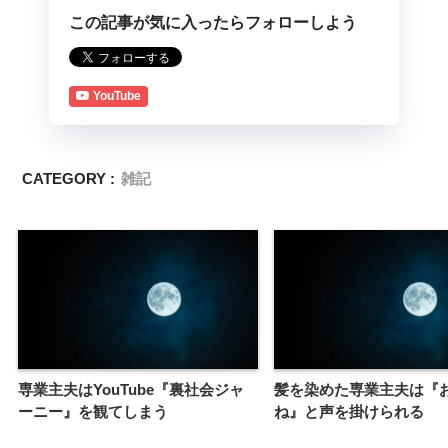
この記事が気に入ったらフォローしよう
YouTube
CATEGORY :
雑記
専業主夫はYouTube『裏社会ジャ
髪を染めた専業主夫は『
ーニー』を観てしまう
ね』と声を掛けられる