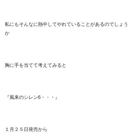
私にもそんなに熱中してやれていることがあるのでしょう
か
胸に手を当てて考えてみると
『風来のシレン6・・・』
１月２５日発売から