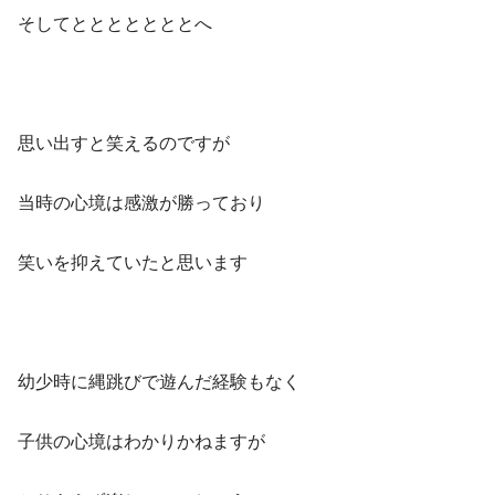
そしてとととととととへ
思い出すと笑えるのですが
当時の心境は感激が勝っており
笑いを抑えていたと思います
幼少時に縄跳びで遊んだ経験もなく
子供の心境はわかりかねますが