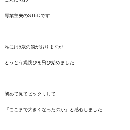
専業主夫のSTEDです
私には5歳の娘がおりますが
とうとう縄跳びを飛び始めました
初めて見てビックリして
『ここまで大きくなったのか』と感心しました