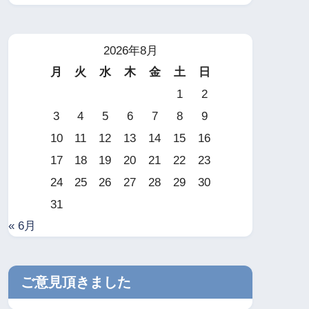
2026年8月
月
火
水
木
金
土
日
1
2
3
4
5
6
7
8
9
10
11
12
13
14
15
16
17
18
19
20
21
22
23
24
25
26
27
28
29
30
31
« 6月
ご意見頂きました