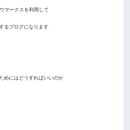
のウマークスを利用して
するブログになります
ためにはどうすればいいのか