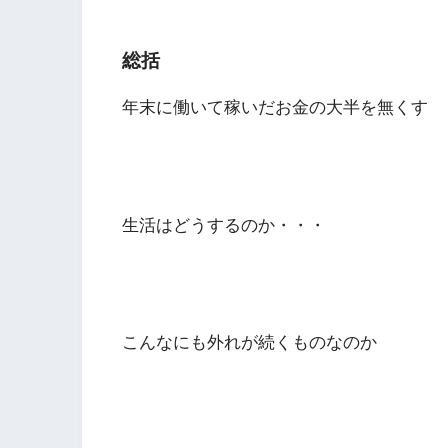
総括
年末に働いて稼いだお金の大半を無くす
生活はどうするのか・・・
こんなにも外れが続くものなのか