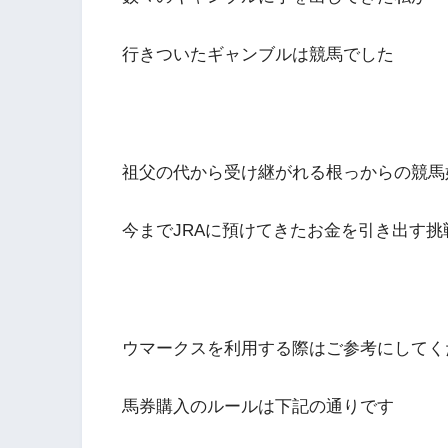
行きついたギャンブルは競馬でした
祖父の代から受け継がれる根っからの競馬
今までJRAに預けてきたお金を引き出す
ウマークスを利用する際はご参考にしてく
馬券購入のルールは下記の通りです