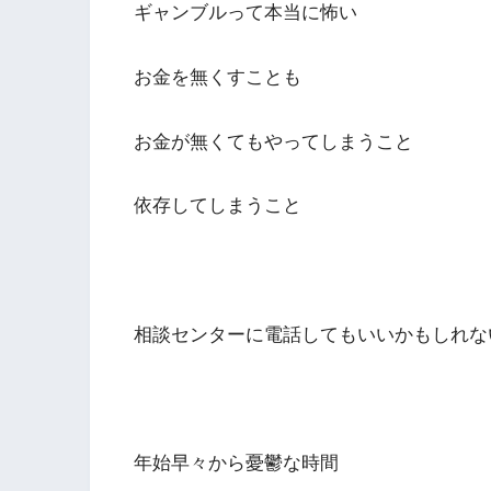
ギャンブルって本当に怖い
お金を無くすことも
お金が無くてもやってしまうこと
依存してしまうこと
相談センターに電話してもいいかもしれな
年始早々から憂鬱な時間