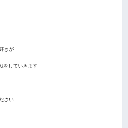
好きが
挑戦をしていきます
ださい