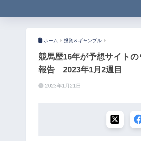
ホーム
投資＆ギャンブル
競馬歴16年が予想サイト
報告 2023年1月2週目
2023年1月21日