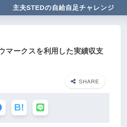
主夫STEDの自給自足チャレンジ
のウマークスを利用した実績収支