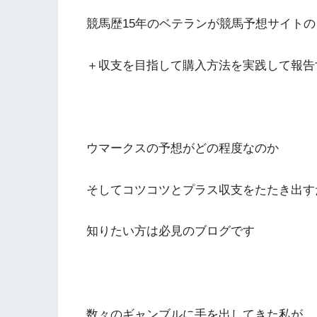
競馬歴15年のベテランが競馬予想サイト
＋収支を目指して購入方法を実践して報告
ウマークスの予想がどの程度なのか
そしてコツコツとプラス収支をたたき出す
知りたい方は必見のブログです
数々のギャンブルに手を出してきた私が