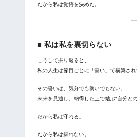
だから私は覚悟を決めた。
■ 私は私を裏切らない
こうして振り返ると、
私の人生は節目ごとに「誓い」で構築され
その誓いは、気分でも勢いでもない。
未来を見通し、納得した上で結ぶ“自分との
だから私は守れる。
だから私は揺れない。