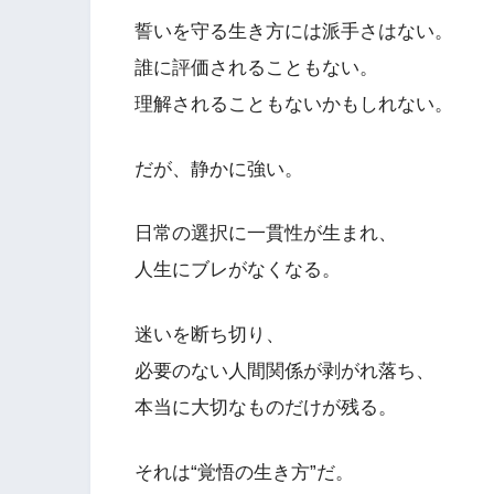
誓いを守る生き方には派手さはない。
誰に評価されることもない。
理解されることもないかもしれない。
だが、静かに強い。
日常の選択に一貫性が生まれ、
人生にブレがなくなる。
迷いを断ち切り、
必要のない人間関係が剥がれ落ち、
本当に大切なものだけが残る。
それは“覚悟の生き方”だ。