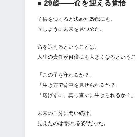
■ 29歳――命を迎える覚悟
子供をつくると決めた29歳にも、
同じように未来を見つめた。
命を迎えるということは、
人生の責任が何倍にも大きくなるというこ
「この子を守れるか？」
「生き方で背中を見せられるか？」
「逃げずに、真っ直ぐに生きられるか？」
未来の自分に問い続け、
見えたのは“誇れる姿”だった。