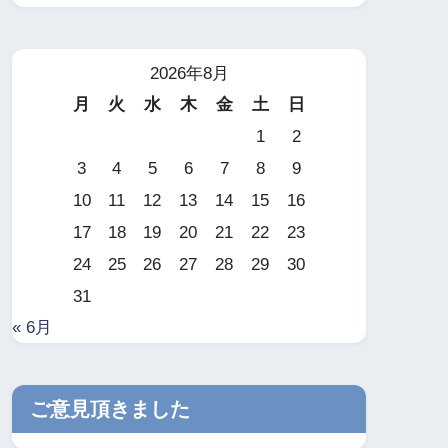
2026年8月
月
火
水
木
金
土
日
1
2
3
4
5
6
7
8
9
10
11
12
13
14
15
16
17
18
19
20
21
22
23
24
25
26
27
28
29
30
31
« 6月
ご意見頂きました