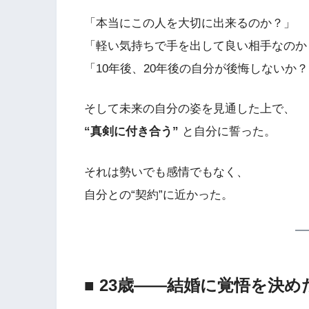
「本当にこの人を大切に出来るのか？」
「軽い気持ちで手を出して良い相手なのか
「10年後、20年後の自分が後悔しないか
そして未来の自分の姿を見通した上で、
“真剣に付き合う”
と自分に誓った。
それは勢いでも感情でもなく、
自分との“契約”に近かった。
■ 23歳――結婚に覚悟を決め