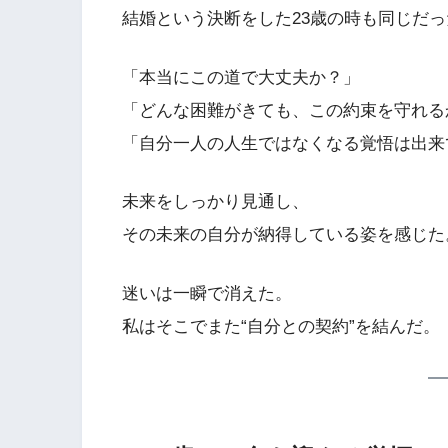
結婚という決断をした23歳の時も同じだっ
「本当にこの道で大丈夫か？」
「どんな困難がきても、この約束を守れる
「自分一人の人生ではなくなる覚悟は出来
未来をしっかり見通し、
その未来の自分が納得している姿を感じた
迷いは一瞬で消えた。
私はそこでまた“自分との契約”を結んだ。