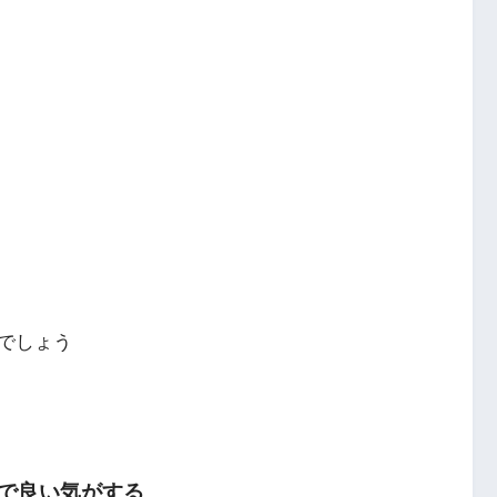
でしょう
で良い気がする