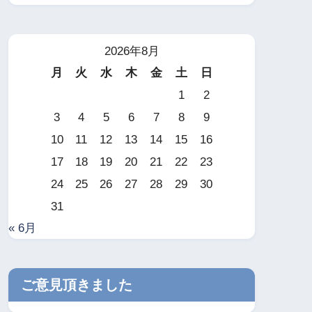
2026年8月
月
火
水
木
金
土
日
1
2
3
4
5
6
7
8
9
10
11
12
13
14
15
16
17
18
19
20
21
22
23
24
25
26
27
28
29
30
31
« 6月
ご意見頂きました