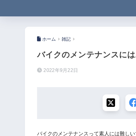
ホーム
雑記
バイクのメンテナンスには
2022年9月22日
バイクのメンテナンスって素人には難しい