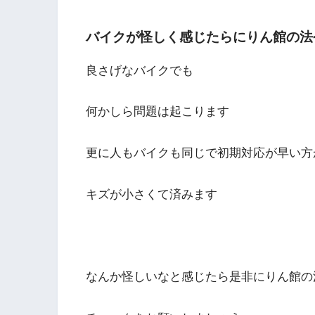
バイクが怪しく感じたらにりん館の法令
良さげなバイクでも
何かしら問題は起こります
更に人もバイクも同じで初期対応が早い方
キズが小さくて済みます
なんか怪しいなと感じたら是非にりん館の