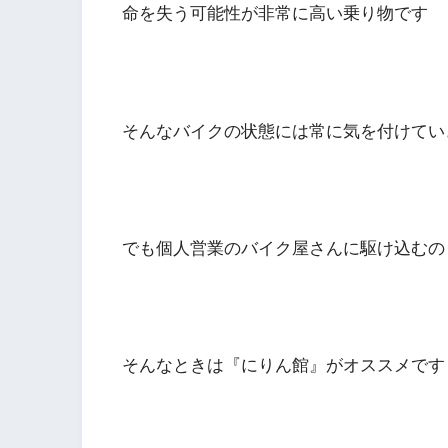
命を失う可能性が非常に高い乗り物です
そんなバイクの状態には常に気を付けてい
でも個人営業のバイク屋さんに駆け込むの
そんなときは『にりん館』がオススメです