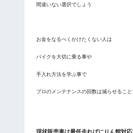
間違いない選択でしょう
お金をなるべくかけたくない人は
バイクを大切に乗る事や
手入れ方法を学ぶ事で
プロのメンテナンスの回数は減らせること
現状販売車は最低走ればにりん館対応