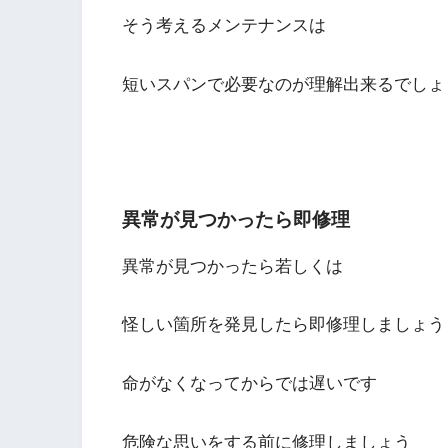
そう考えるメンテナンスは
短いスパンで必要なのが理解出来るでしょ
異常が見つかったら即修理
異常が見つかったら若しくは
怪しい箇所を発見したら即修理しましょう
命がなくなってからでは遅いです
危険な思いをする前に修理しましょう