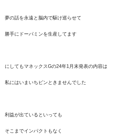
夢の話を永遠と脳内で駆け巡らせて
勝手にドーパミンを生産してます
にしてもマネックスGの24年1月末発表の内容は
私にはいまいちピンときませんでした
利益が出ているといっても
そこまでインパクトもなく