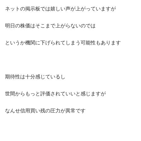
ネットの掲示板では嬉しい声が上がっていますが
明日の株価はそこまで上がらないのでは
というか機関に下げられてしまう可能性もあります
期待性は十分感じているし
世間からもっと評価されていいと感じますが
なんせ信用買い残の圧力が異常です