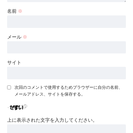
名前
※
メール
※
サイト
次回のコメントで使用するためブラウザーに自分の名前、
メールアドレス、サイトを保存する。
上に表示された文字を入力してください。