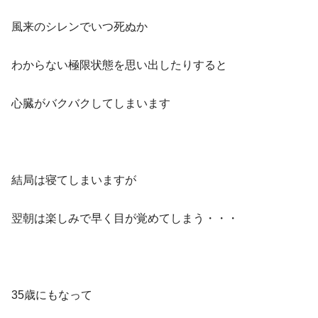
風来のシレンでいつ死ぬか
わからない極限状態を思い出したりすると
心臓がバクバクしてしまいます
結局は寝てしまいますが
翌朝は楽しみで早く目が覚めてしまう・・・
35歳にもなって