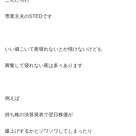
専業主夫のSTEDです
いい歳こいて夜寝れないとか情けないけども
興奮して寝れない夜は多々あります
例えば
持ち株の決算発表で翌日株価が
爆上げするかとソワソワしてしまったり