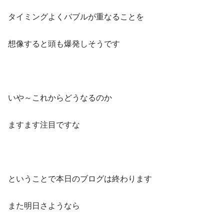
タイミングよくバブルが重なることを
想像すると頭も爆発しそうです
いや～これからどうなるのか
ますます注目ですな
ということで本日のブログは終わります
また明日さようなら