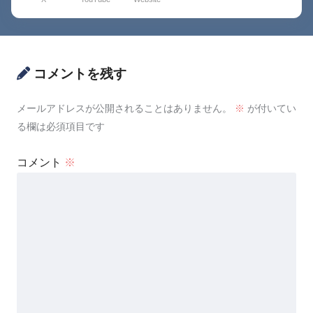
コメントを残す
メールアドレスが公開されることはありません。
※
が付いてい
る欄は必須項目です
コメント
※