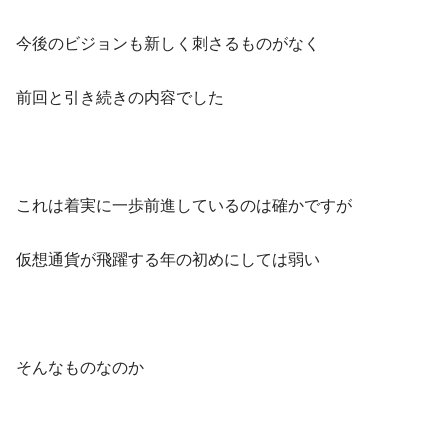
今後のビジョンも新しく刺さるものがなく
前回と引き続きの内容でした
これは着実に一歩前進しているのは確かですが
仮想通貨が飛躍する年の初めにしては弱い
そんなものなのか