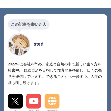
この記事を書いた人
sted
2022年に会社を辞め、家庭と自然の中で新しい生き方を
模索中。 自給自足を目指して放棄地を整備し、日々の発
見を発信しています。 できることから一歩ずつ。人生の
畑も耕し続けます。
X
YouTube
Website