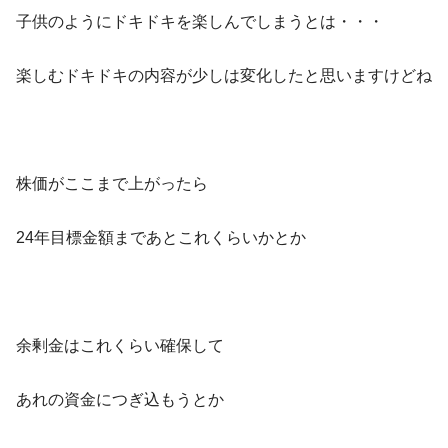
子供のようにドキドキを楽しんでしまうとは・・・
楽しむドキドキの内容が少しは変化したと思いますけどね
株価がここまで上がったら
24年目標金額まであとこれくらいかとか
余剰金はこれくらい確保して
あれの資金につぎ込もうとか