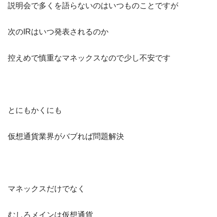
説明会で多くを語らないのはいつものことですが
次のIRはいつ発表されるのか
控えめで慎重なマネックスなので少し不安です
とにもかくにも
仮想通貨業界がバブれば問題解決
マネックスだけでなく
むしろメインは仮想通貨