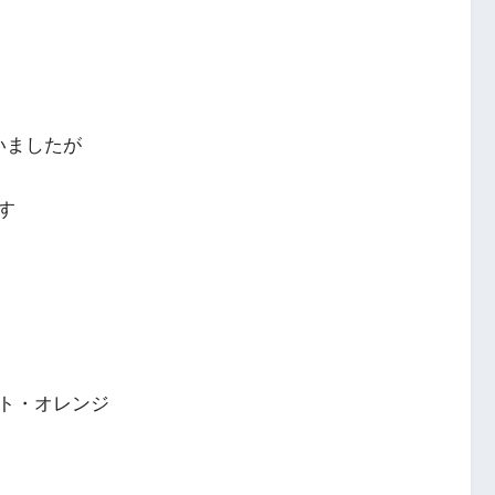
いましたが
す
ト・オレンジ