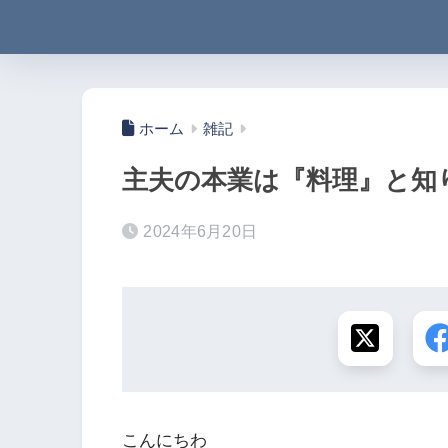
ホーム
雑記
主夫の本業は『料理』と知
2024年6月20日
こんにちわ