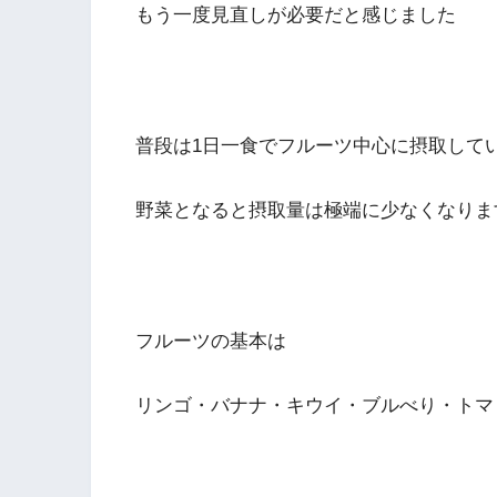
もう一度見直しが必要だと感じました
普段は1日一食でフルーツ中心に摂取して
野菜となると摂取量は極端に少なくなりま
フルーツの基本は
リンゴ・バナナ・キウイ・ブルべり・トマ