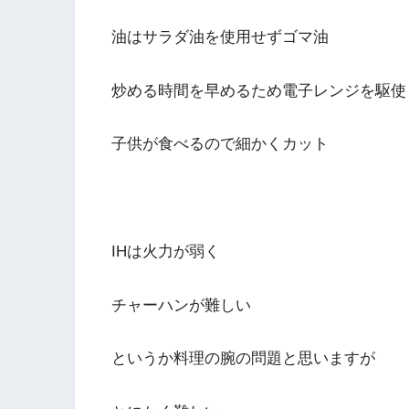
油はサラダ油を使用せずゴマ油
炒める時間を早めるため電子レンジを駆使
子供が食べるので細かくカット
IHは火力が弱く
チャーハンが難しい
というか料理の腕の問題と思いますが