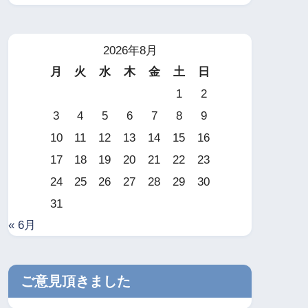
2026年8月
月
火
水
木
金
土
日
1
2
3
4
5
6
7
8
9
10
11
12
13
14
15
16
17
18
19
20
21
22
23
24
25
26
27
28
29
30
31
« 6月
ご意見頂きました