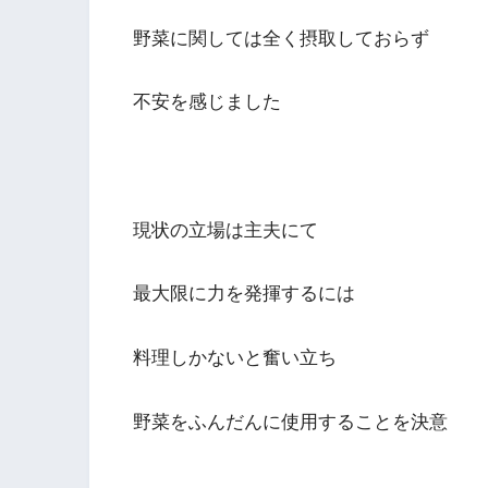
野菜に関しては全く摂取しておらず
不安を感じました
現状の立場は主夫にて
最大限に力を発揮するには
料理しかないと奮い立ち
野菜をふんだんに使用することを決意