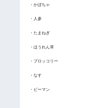
・かぼちゃ
・人参
・たまねぎ
・ほうれん草
・ブロッコリー
・なす
・ピーマン