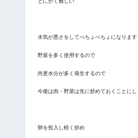
とにかく難しい
水気が悪さをしてべちょべちょになります
野菜を多く使用するので
尚更水分が多く発生するので
今後は肉・野菜は先に炒めておくことにし
卵を投入し軽く炒め