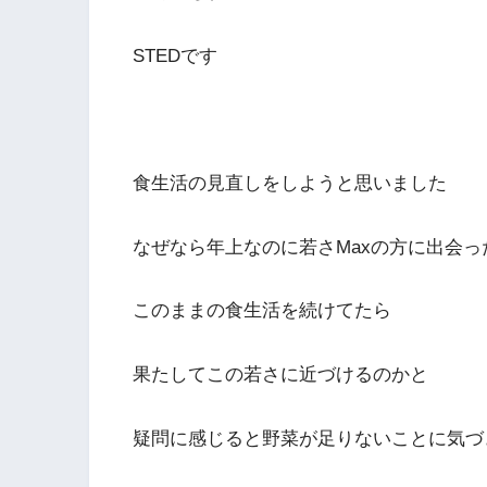
STEDです
食生活の見直しをしようと思いました
なぜなら年上なのに若さMaxの方に出会っ
このままの食生活を続けてたら
果たしてこの若さに近づけるのかと
疑問に感じると野菜が足りないことに気づ