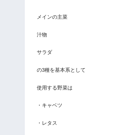
メインの主菜
汁物
サラダ
の3種を基本系として
使用する野菜は
・キャベツ
・レタス