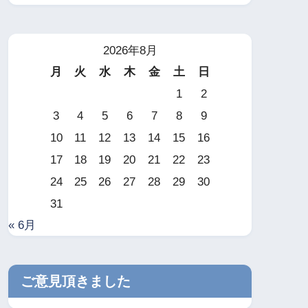
2026年8月
月
火
水
木
金
土
日
1
2
3
4
5
6
7
8
9
10
11
12
13
14
15
16
17
18
19
20
21
22
23
24
25
26
27
28
29
30
31
« 6月
ご意見頂きました