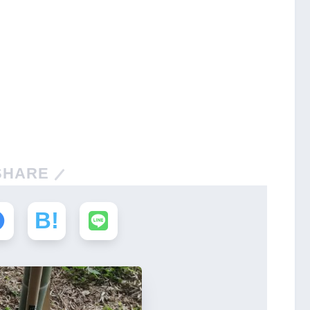
SHARE