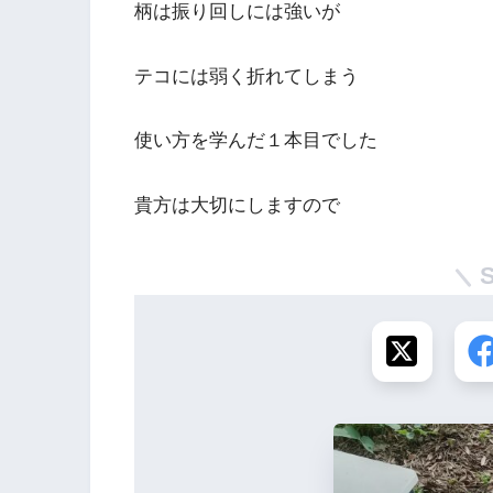
柄は振り回しには強いが
テコには弱く折れてしまう
使い方を学んだ１本目でした
貴方は大切にしますので