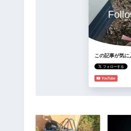
Fol
この記事が気に
YouTube