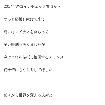
2017年のコインチェック買収から
ずっと応援し続けて来て
時にはマイナスを食らって
辛い時期もありましたが
今はそれを払拭し挽回するチャンス
何十倍にもやり返してほしい
前々から世界を変える技術と