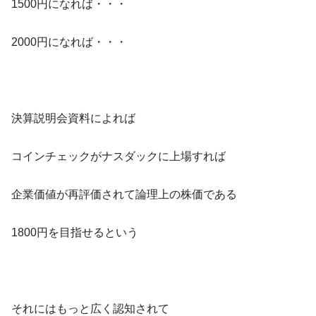
1500円になれば・・・
2000円になれば・・・
決算説明会資料によれば
コインチェックがナスダックに上場すれば
企業価値が再評価されて論理上の株価である
1800円を目指せるという
それにはもっと広く認知されて