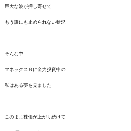
巨大な波が押し寄せて
もう誰にも止められない状況
そんな中
マネックスＧに全力投資中の
私はある夢を見ました
このまま株価が上がり続けて