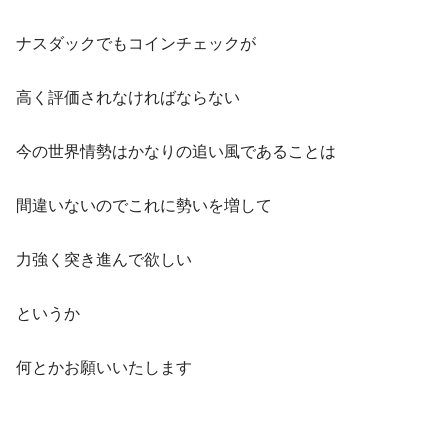
ナスダックでもコインチェックが
高く評価されなければならない
今の世界情勢はかなりの追い風であることは
間違いないのでこれに勢いを増して
力強く突き進んで欲しい
というか
何とかお願いいたします