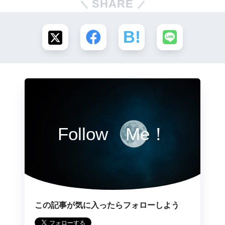
SHARE
Follow Me！
この記事が気に入ったらフォローしよう