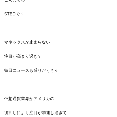
STEDです
マネックスが止まらない
注目が高まり過ぎて
毎日ニュースも盛りだくさん
仮想通貨業界がアメリカの
後押しにより注目が加速し過ぎて