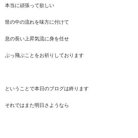
本当に頑張って欲しい
世の中の流れを味方に付けて
息の長い上昇気流に身を任せ
ぶっ飛ぶことをお祈りしております
ということで本日のブログは終ります
それではまた明日さようなら