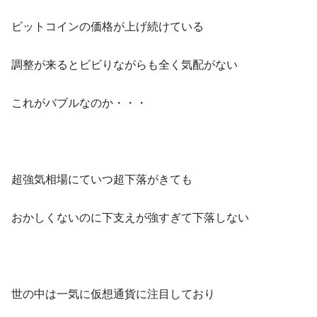
ビットコインの価格が上げ続けている
調整が来るとビビりながらも全く気配がない
これがバブルなのか・・・
超強気相場にていつ超下落がきても
おかしくないのに下支えが強すぎて下落しない
世の中は一気に仮想通貨に注目しており