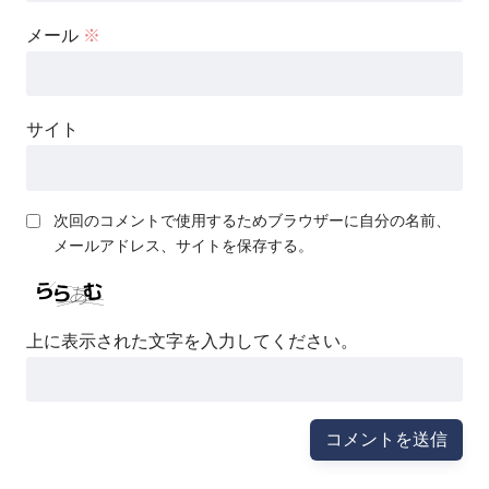
メール
※
サイト
次回のコメントで使用するためブラウザーに自分の名前、
メールアドレス、サイトを保存する。
上に表示された文字を入力してください。