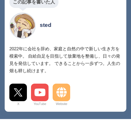
この記事を書いた人
sted
2022年に会社を辞め、家庭と自然の中で新しい生き方を
模索中。 自給自足を目指して放棄地を整備し、日々の発
見を発信しています。 できることから一歩ずつ。人生の
畑も耕し続けます。
X
YouTube
Website