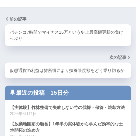
前の記事
パチンコ7時間でマイナス15万という史上最高額更新の負け
っぷり
次の記事
仮想通貨の利益は雑所得により扶養限度額をどう乗り切るか
最近の投稿 15日分
【実体験】竹林整備で失敗しない竹の伐採・保管・焼却方法
2026年6月11日
【放棄地開拓の順番】1年半の実体験から学んだ効率的な土
地開拓の進め方