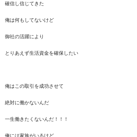
確信し信じてきた
俺は何もしてないけど
御社の活躍により
とりあえず生活資金を確保したい
俺はこの取引を成功させて
絶対に働かないんだ
一生働きたくないんだ！！！
俺には家族がいるけど