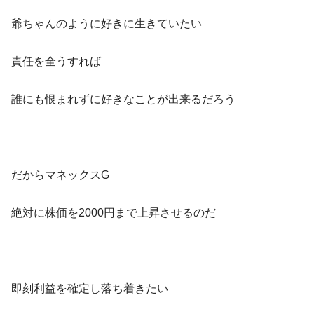
爺ちゃんのように好きに生きていたい
責任を全うすれば
誰にも恨まれずに好きなことが出来るだろう
だからマネックスG
絶対に株価を2000円まで上昇させるのだ
即刻利益を確定し落ち着きたい