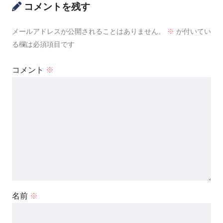
コメントを残す
メールアドレスが公開されることはありません。
※
が付いてい
る欄は必須項目です
コメント
※
名前
※