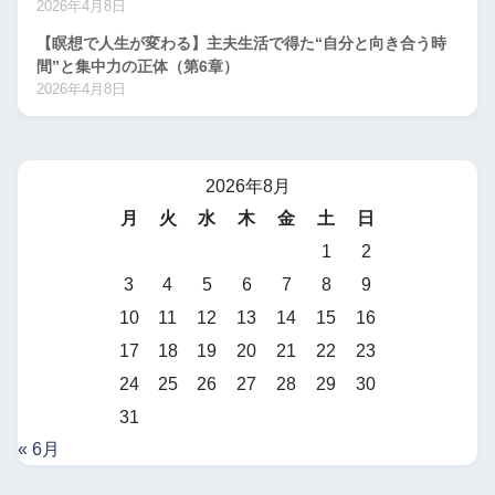
2026年4月8日
【瞑想で人生が変わる】主夫生活で得た“自分と向き合う時
間”と集中力の正体（第6章）
2026年4月8日
2026年8月
月
火
水
木
金
土
日
1
2
3
4
5
6
7
8
9
10
11
12
13
14
15
16
17
18
19
20
21
22
23
24
25
26
27
28
29
30
31
« 6月