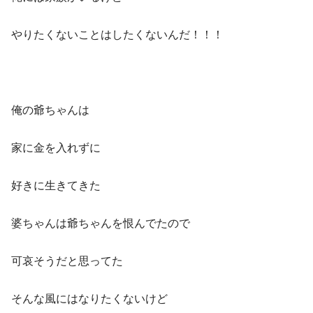
やりたくないことはしたくないんだ！！！
俺の爺ちゃんは
家に金を入れずに
好きに生きてきた
婆ちゃんは爺ちゃんを恨んでたので
可哀そうだと思ってた
そんな風にはなりたくないけど