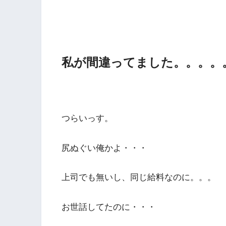
私が間違ってました。。。。
つらいっす。
尻ぬぐい俺かよ・・・
上司でも無いし、同じ給料なのに。。。
お世話してたのに・・・