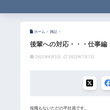
ホーム
雑記
後輩への対応・・・仕事編
2021年6月3日
2022年7月7日
役職もないただの平社員です。