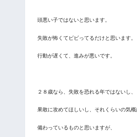
頭悪い子ではないと思います。
失敗が怖くてビビってるだけと思います。
行動が遅くて、進みが悪いです。
２８歳なら、失敗を恐れる年ではないし、
果敢に攻めてほしいし、それくらいの気概
備わっているものと思いますが、