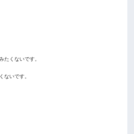
みたくないです。
くないです。