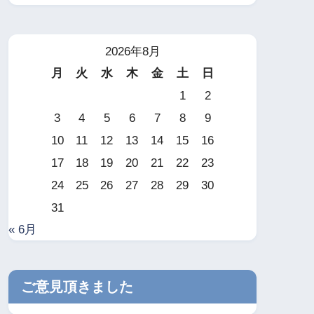
2026年8月
月
火
水
木
金
土
日
1
2
3
4
5
6
7
8
9
10
11
12
13
14
15
16
17
18
19
20
21
22
23
24
25
26
27
28
29
30
31
« 6月
ご意見頂きました