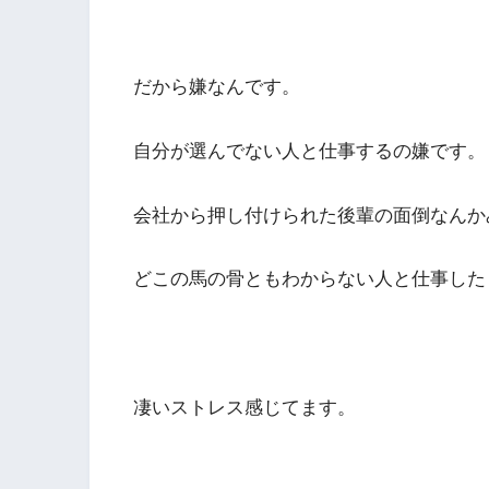
だから嫌なんです。
自分が選んでない人と仕事するの嫌です。
会社から押し付けられた後輩の面倒なんか
どこの馬の骨ともわからない人と仕事した
凄いストレス感じてます。