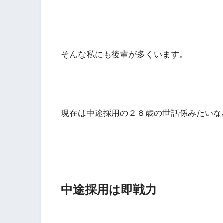
そんな私にも後輩が多くいます。
現在は中途採用の２８歳の世話係みたいな
中途採用は即戦力