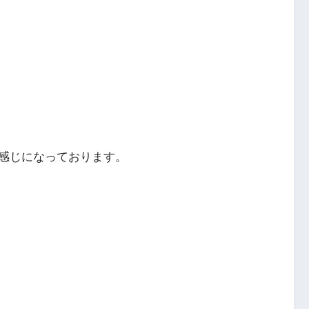
感じになっております。