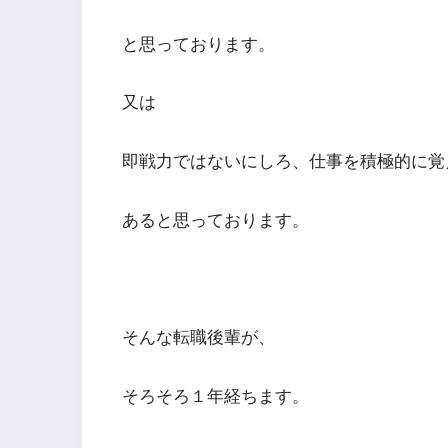
と思っております。
又は
即戦力ではないにしろ、仕事を積極的に覚
あると思っております。
そんな転職後輩が、
そろそろ１年経ちます。