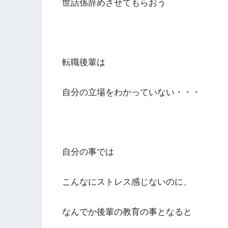
世話係辞めさせてもらおう
転職後輩は
自分の立場をわかっていない・・・
自分の事では
こんなにストレス感じないのに、
なんでか後輩の教育の事となると