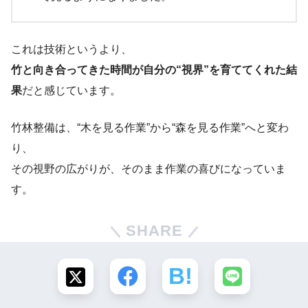
これは技術というより、
竹と向き合ってきた時間が自分の“視界”を育ててくれた結
果
だと感じています。
竹林整備は、“木を見る作業”から“森を見る作業”へと変わ
り、
その視野の広がりが、そのまま作業の喜びになっていま
す。
SHARE