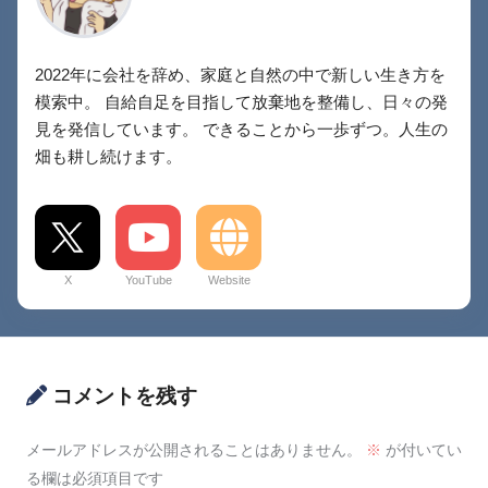
2022年に会社を辞め、家庭と自然の中で新しい生き方を
模索中。 自給自足を目指して放棄地を整備し、日々の発
見を発信しています。 できることから一歩ずつ。人生の
畑も耕し続けます。
X
YouTube
Website
コメントを残す
メールアドレスが公開されることはありません。
※
が付いてい
る欄は必須項目です