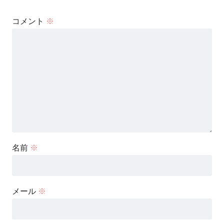
コメント
※
名前
※
メール
※