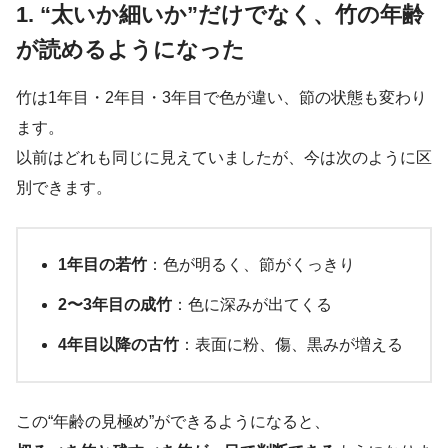
1. “太いか細いか”だけでなく、竹の年齢
が読めるようになった
竹は1年目・2年目・3年目で色が違い、節の状態も変わり
ます。
以前はどれも同じに見えていましたが、今は次のように区
別できます。
1年目の若竹
：色が明るく、節がくっきり
2〜3年目の成竹
：色に深みが出てくる
4年目以降の古竹
：表面に粉、傷、黒みが増える
この“年齢の見極め”ができるようになると、