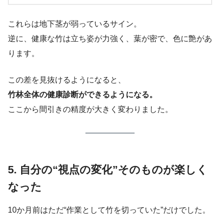
これらは地下茎が弱っているサイン。
逆に、健康な竹は立ち姿が力強く、葉が密で、色に艶があ
ります。
この差を見抜けるようになると、
竹林全体の健康診断ができるようになる。
ここから間引きの精度が大きく変わりました。
5. 自分の“視点の変化”そのものが楽しく
なった
10か月前はただ“作業として竹を切っていた”だけでした。