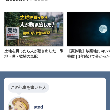
土地を買ったら人が動き出した｜隣
【実体験】放棄地に向い
地・噂・欲望の気配
特徴｜1年続けて分かった
この記事を書いた人
sted