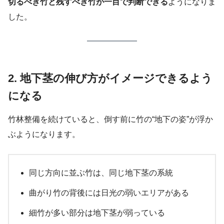
切るべき竹と残すべき竹が一目で判断できる
ようになりま
した。
2. 地下茎の伸び方がイメージできるよう
になる
竹林整備を続けていると、倒す前に竹の“地下の姿”が浮か
ぶようになります。
同じ方向に並ぶ竹は、同じ地下茎の系統
曲がり竹の背後には日光の弱いエリアがある
細竹が多い部分は地下茎が弱っている