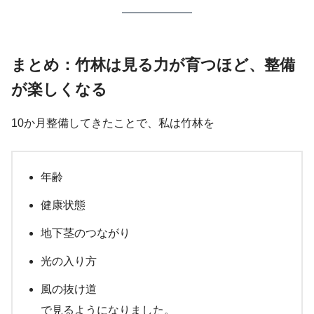
まとめ：竹林は見る力が育つほど、整備
が楽しくなる
10か月整備してきたことで、私は竹林を
年齢
健康状態
地下茎のつながり
光の入り方
風の抜け道
で見るようになりました。