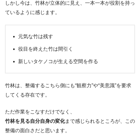
しかし今は、竹林が立体的に見え、一本一本が役割を持っ
ているように感じます。
元気な竹は残す
役目を終えた竹は間引く
新しいタケノコが生える空間を作る
竹林は、整備するこちら側にも“観察力”や“美意識”を要求
してくる存在です。
ただ作業をこなすだけでなく、
竹林を見る自分自身の変化
まで感じられるところが、この
整備の面白さだと思います。