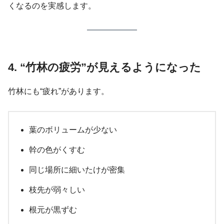
くなるのを実感します。
4. “竹林の疲労”が見えるようになった
竹林にも“疲れ”があります。
葉のボリュームが少ない
幹の色がくすむ
同じ場所に細いたけが密集
枝先が弱々しい
根元が黒ずむ