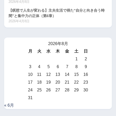
2026年4月8日
【瞑想で人生が変わる】主夫生活で得た“自分と向き合う時
間”と集中力の正体（第6章）
2026年4月8日
2026年8月
月
火
水
木
金
土
日
1
2
3
4
5
6
7
8
9
10
11
12
13
14
15
16
17
18
19
20
21
22
23
24
25
26
27
28
29
30
31
« 6月