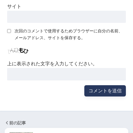
サイト
次回のコメントで使用するためブラウザーに自分の名前、
メールアドレス、サイトを保存する。
上に表示された文字を入力してください。
前の記事