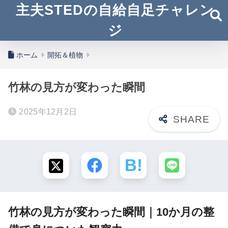
主夫STEDの自給自足チャレン
ジ
ホーム
開拓＆植物
竹林の見方が変わった瞬間
2025年12月2日
竹林の見方が変わった瞬間｜10か月の整