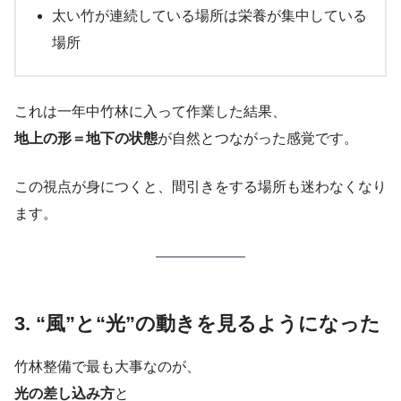
太い竹が連続している場所は栄養が集中している
場所
これは一年中竹林に入って作業した結果、
地上の形＝地下の状態
が自然とつながった感覚です。
この視点が身につくと、間引きをする場所も迷わなくなり
ます。
3. “風”と“光”の動きを見るようになった
竹林整備で最も大事なのが、
光の差し込み方
と