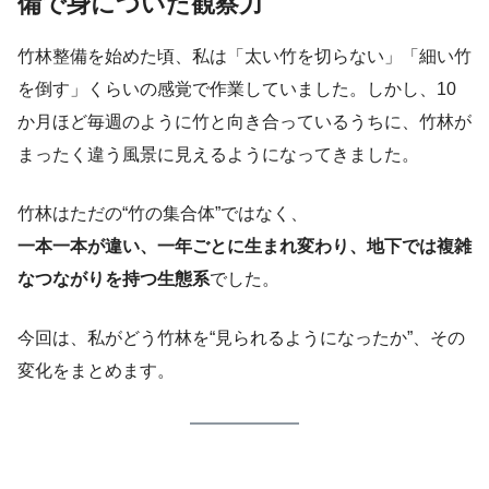
備で身についた観察力
竹林整備を始めた頃、私は「太い竹を切らない」「細い竹
を倒す」くらいの感覚で作業していました。しかし、10
か月ほど毎週のように竹と向き合っているうちに、竹林が
まったく違う風景に見えるようになってきました。
竹林はただの“竹の集合体”ではなく、
一本一本が違い、一年ごとに生まれ変わり、地下では複雑
なつながりを持つ生態系
でした。
今回は、私がどう竹林を“見られるようになったか”、その
変化をまとめます。