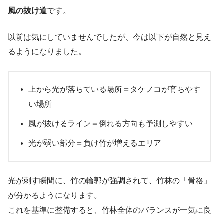
風の抜け道
です。
以前は気にしていませんでしたが、今は以下が自然と見え
るようになりました。
上から光が落ちている場所＝タケノコが育ちやす
い場所
風が抜けるライン＝倒れる方向も予測しやすい
光が弱い部分＝負け竹が増えるエリア
光が刺す瞬間に、竹の輪郭が強調されて、竹林の「骨格」
が分かるようになります。
これを基準に整備すると、竹林全体のバランスが一気に良