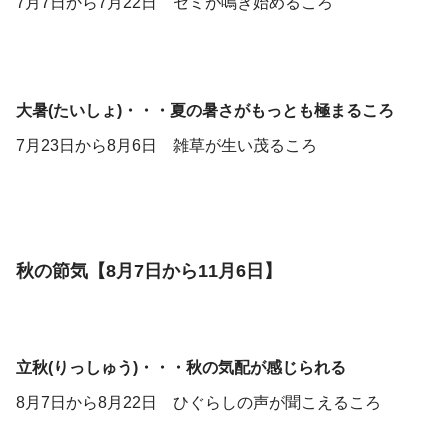
7月7日から7月22日 セミが鳴き始めるころ
大暑(たいしょ)・・・夏の暑さがもっとも極まるころ
7月23日から8月6日 雑草が生い茂るころ
秋の節気【8月7日から11月6日】
立秋(りっしゅう)・・・秋の気配が感じられる
8月7日から8月22日 ひぐらしの声が聞こえるころ