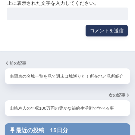
上に表示された文字を入力してください。
前の記事
南関東の名城一覧を見て週末は城巡りだ！所在地と見所紹介
次の記事
山崎寿人の年収100万円の豊かな節約生活術で学べる事
最近の投稿 15日分