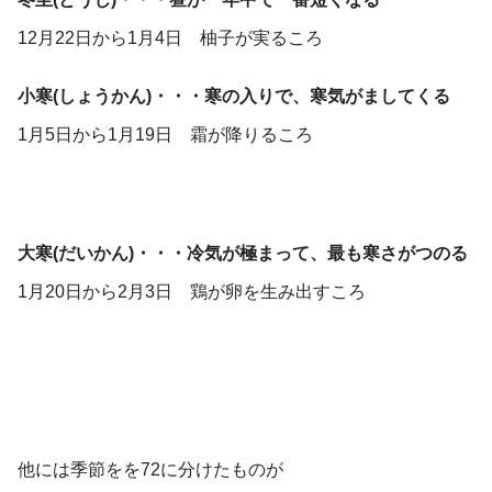
12月22日から1月4日 柚子が実るころ
小寒(しょうかん)・・・寒の入りで、寒気がましてくる
1月5日から1月19日 霜が降りるころ
大寒(だいかん)・・・冷気が極まって、最も寒さがつのる
1月20日から2月3日 鶏が卵を生み出すころ
他には季節をを72に分けたものが