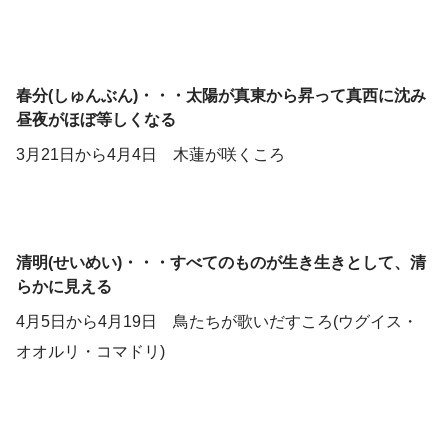
春分(しゅんぶん)・・・太陽が真東から昇って真西に沈み
昼夜がほぼ等しくなる
3月21日から4月4日 木蓮が咲くころ
清明(せいめい)・・・すべてのものが生き生きとして、清
らかに見える
4月5日から4月19日 鳥たちが歌いだすころ(ウグイス・
オオルリ・コマドリ)