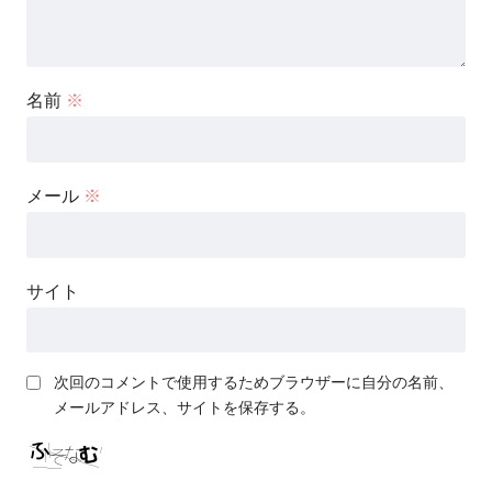
名前
※
メール
※
サイト
次回のコメントで使用するためブラウザーに自分の名前、
メールアドレス、サイトを保存する。