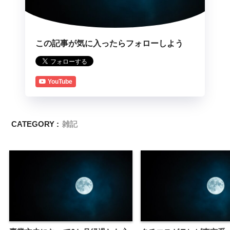
この記事が気に入ったらフォローしよう
YouTube
CATEGORY :
雑記