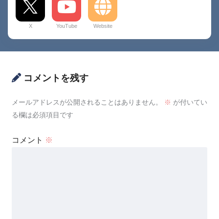
X
YouTube
Website
コメントを残す
メールアドレスが公開されることはありません。
※
が付いてい
る欄は必須項目です
コメント
※