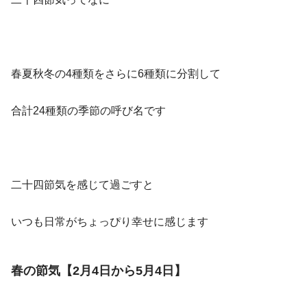
春夏秋冬の4種類をさらに6種類に分割して
合計24種類の季節の呼び名です
二十四節気を感じて過ごすと
いつも日常がちょっぴり幸せに感じます
春の節気【2月4日から5月4日】