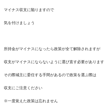
マイナス収支に陥りますので
気を付けましょう
所持金がマイナスになったら政策が全て解除されますが
収支がマイナスにならないように選び直す必要があります
その際城主に委任する手間があるので政策を選ぶ際は
収支にご注意ください
※一度覚えた政策は忘れません