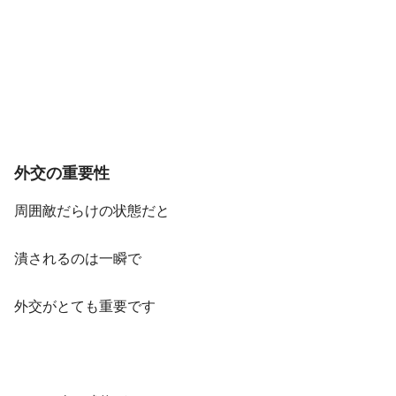
外交の重要性
周囲敵だらけの状態だと
潰されるのは一瞬で
外交がとても重要です