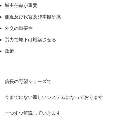
城主任命が重要
側近及び代官及び本拠所属
外交の重要性
労力で城下は増築させる
政策
信長の野望シリーズで
今までにない新しいシステムになっております
一つずつ解説していきます