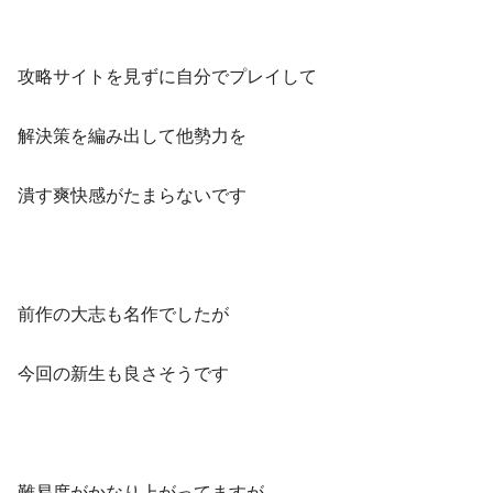
攻略サイトを見ずに自分でプレイして
解決策を編み出して他勢力を
潰す爽快感がたまらないです
前作の大志も名作でしたが
今回の新生も良さそうです
難易度がかなり上がってますが