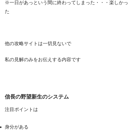
※一日があっという間に終わってしまった・・・楽しかっ
た
他の攻略サイトは一切見ないで
私の見解のみをお伝えする内容です
信長の野望新生のシステム
注目ポイントは
身分がある