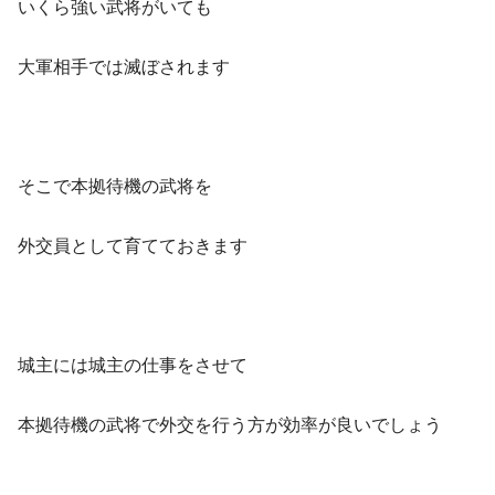
いくら強い武将がいても
大軍相手では滅ぼされます
そこで本拠待機の武将を
外交員として育てておきます
城主には城主の仕事をさせて
本拠待機の武将で外交を行う方が効率が良いでしょう