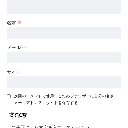
名前
※
メール
※
サイト
次回のコメントで使用するためブラウザーに自分の名前、
メールアドレス、サイトを保存する。
上に表示された文字を入力してください。