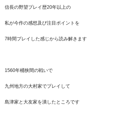
信長の野望プレイ歴20年以上の
私が今作の感想及び注目ポイントを
7時間プレイした感じから読み解きます
1560年桶狭間の戦いで
九州地方の大村家でプレイして
島津家と大友家を潰したところです