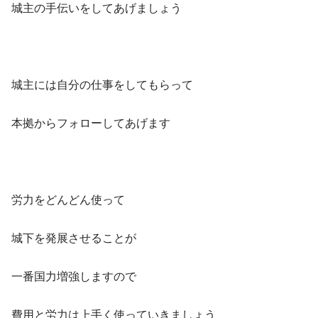
城主の手伝いをしてあげましょう
城主には自分の仕事をしてもらって
本拠からフォローしてあげます
労力をどんどん使って
城下を発展させることが
一番国力増強しますので
費用と労力は上手く使っていきましょう