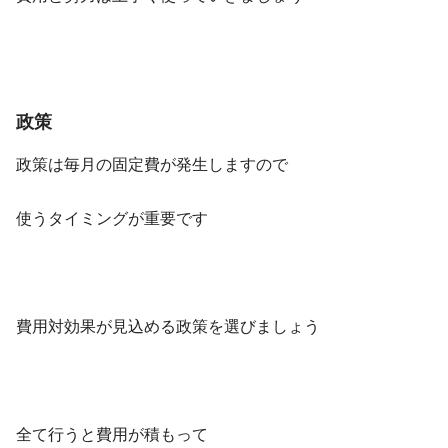
政策
政策は毎月の固定費が発生しますので
使うタイミングが重要です
費用対効果が見込める政策を選びましょう
全て行うと費用が積もって