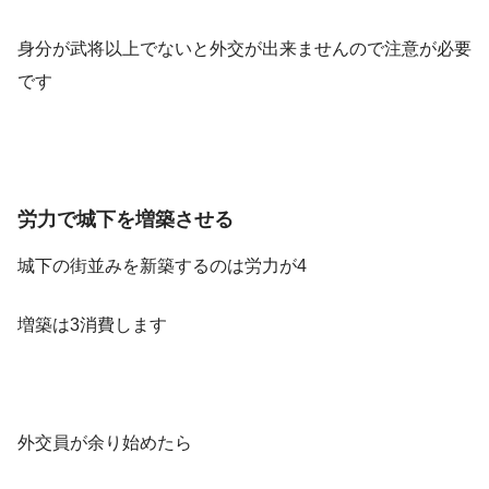
身分が武将以上でないと外交が出来ませんので注意が必要
です
労力で城下を増築させる
城下の街並みを新築するのは労力が4
増築は3消費します
外交員が余り始めたら