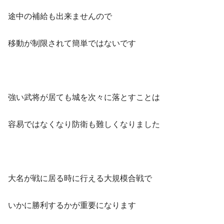
途中の補給も出来ませんので
移動が制限されて簡単ではないです
強い武将が居ても城を次々に落とすことは
容易ではなくなり防衛も難しくなりました
大名が戦に居る時に行える大規模合戦で
いかに勝利するかが重要になります