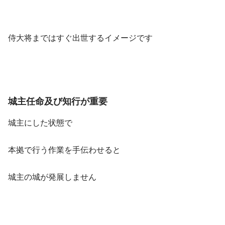
侍大将まではすぐ出世するイメージです
城主任命及び知行が重要
城主にした状態で
本拠で行う作業を手伝わせると
城主の城が発展しません