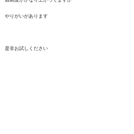
やりがいがあります
是非お試しください