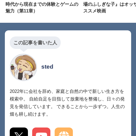
時代から現在までの体験とゲームの
場のふしぎな子』はオッ
魅力（第11章）
ススメ映画
この記事を書いた人
sted
2022年に会社を辞め、家庭と自然の中で新しい生き方を
模索中。 自給自足を目指して放棄地を整備し、日々の発
見を発信しています。 できることから一歩ずつ。人生の
畑も耕し続けます。