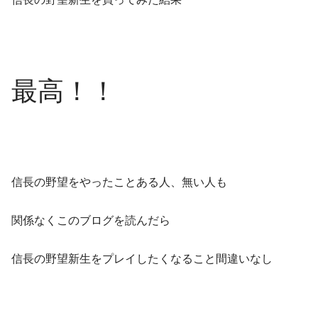
最高！！
信長の野望をやったことある人、無い人も
関係なくこのブログを読んだら
信長の野望新生をプレイしたくなること間違いなし