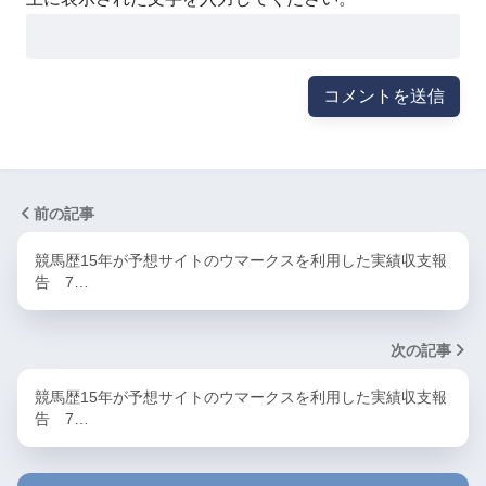
前の記事
競馬歴15年が予想サイトのウマークスを利用した実績収支報
告 7…
次の記事
競馬歴15年が予想サイトのウマークスを利用した実績収支報
告 7…