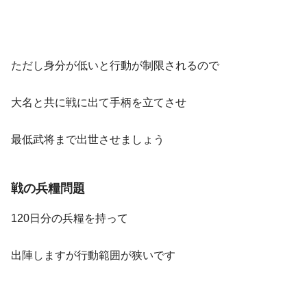
ただし身分が低いと行動が制限されるので
大名と共に戦に出て手柄を立てさせ
最低武将まで出世させましょう
戦の兵糧問題
120日分の兵糧を持って
出陣しますが行動範囲が狭いです