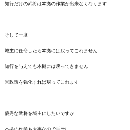
知行だけの武将は本拠の作業が出来なくなります
そして一度
城主に任命したら本拠には戻ってこれません
知行を与えても本拠には戻ってきません
※政策を強化すれば戻ってこれます
優秀な武将を城主にしたいですが
本拠の作業も大事なので手元に