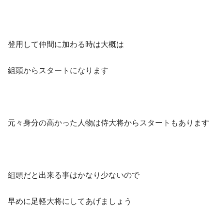
登用して仲間に加わる時は大概は
組頭からスタートになります
元々身分の高かった人物は侍大将からスタートもあります
組頭だと出来る事はかなり少ないので
早めに足軽大将にしてあげましょう