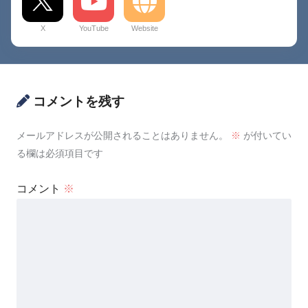
X
YouTube
Website
コメントを残す
メールアドレスが公開されることはありません。
※
が付いてい
る欄は必須項目です
コメント
※