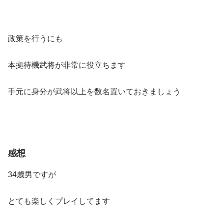
政策を行うにも
本拠待機武将が非常に役立ちます
手元に身分が武将以上を数名置いておきましょう
感想
34歳男ですが
とても楽しくプレイしてます