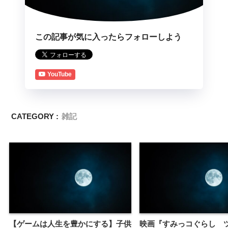
この記事が気に入ったらフォローしよう
YouTube
CATEGORY :
雑記
【ゲームは人生を豊かにする】子供
映画『すみっコぐらし 