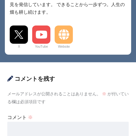
見を発信しています。 できることから一歩ずつ。人生の
畑も耕し続けます。
X
YouTube
Website
コメントを残す
メールアドレスが公開されることはありません。
※
が付いてい
る欄は必須項目です
コメント
※