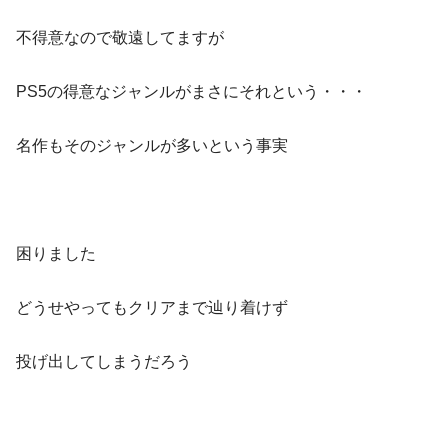
不得意なので敬遠してますが
PS5の得意なジャンルがまさにそれという・・・
名作もそのジャンルが多いという事実
困りました
どうせやってもクリアまで辿り着けず
投げ出してしまうだろう