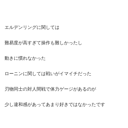
エルデンリングに関しては
難易度が高すぎて操作も難しかったし
動きに慣れなかった
ローニンに関しては戦いがイマイチだった
刃物同士の対人間戦で体力ゲージがあるのが
少し違和感があってあまり好きではなかったです