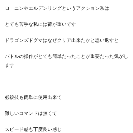
ローニンやエルデンリングというアクション系は
とても苦手な私には荷が重いです
ドラゴンズドグマはなぜクリア出来たかと思い返すと
バトルの操作がとても簡単だったことが重要だった気がし
ます
必殺技も簡単に使用出来て
難しいコマンドは無くて
スピード感も丁度良い感じ