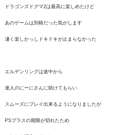
ドラゴンズドグマ2は最高に楽しめたけど
あのゲームは別格だった気がします
凄く楽しかっしドキドキが止まらなかった
エルデンリングは途中から
達人のにーにさんに助けてもらい
スムーズにプレイ出来るようになりましたが
PSプラスの期限が切れたため