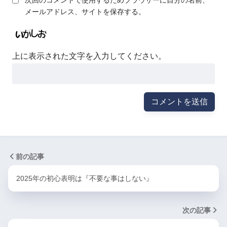
メールアドレス、サイトを保存する。
上に表示された文字を入力してください。
前の記事
2025年の初心表明は『不要な事はしない』
次の記事