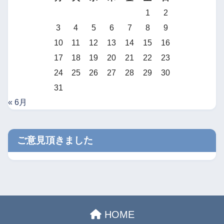
1
2
3
4
5
6
7
8
9
10
11
12
13
14
15
16
17
18
19
20
21
22
23
24
25
26
27
28
29
30
31
« 6月
ご意見頂きました
HOME