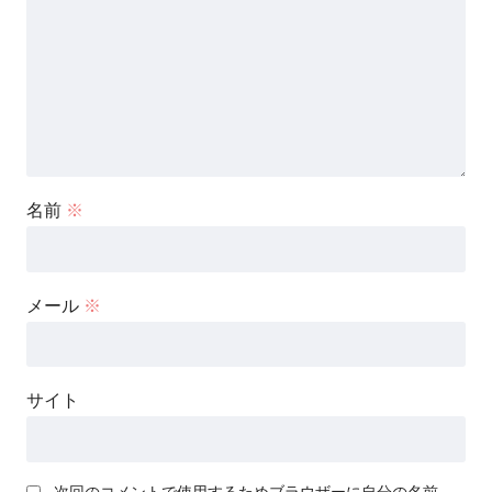
名前
※
メール
※
サイト
次回のコメントで使用するためブラウザーに自分の名前、