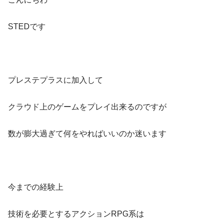
STEDです
プレステプラスに加入して
クラウド上のゲームをプレイ出来るのですが
数が膨大過ぎて何をやればいいのか迷います
今までの経験上
技術を必要とするアクションRPG系は