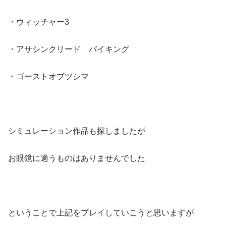
・ウィッチャー3
・アサシンクリード バイキング
・ゴーストオブツシマ
シミュレーション作品も探しましたが
お眼鏡に適うものはありませんでした
ということで上記をプレイしていこうと思いますが