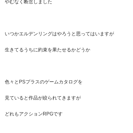
やむなく断念しました
いつかエルデンリングはやろうと思ってはいますが
生きてるうちに約束を果たせるかどうか
色々とPSプラスのゲームカタログを
見ていると作品が絞られてきますが
どれもアクションRPGです