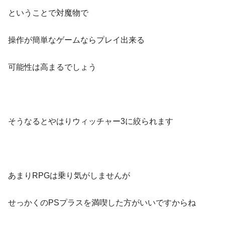
ということで対魔物で
操作が簡単なゲームならプレイ出来る
可能性は高まるでしょう
そうなるとやはりウィッチャー3に絞られます
あまりRPGは乗り気がしませんが
せっかくのPSプラスを満喫した方がいいですからね