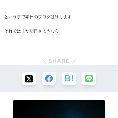
という事で本日のブログは終ります
それではまた明日さようなら
SHARE