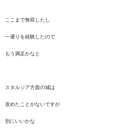
ここまで無双したし
一通りを経験したので
もう満足かなと
スタルジア方面の城は
攻めたことがないですが
別にいいかな