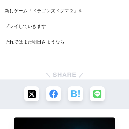
新しゲーム『ドラゴンズドグマ２』を
プレイしていきます
それではまた明日さようなら
SHARE