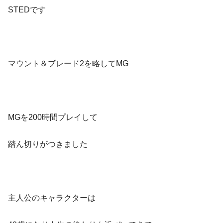
STEDです
マウント＆ブレード2を略してMG
MGを200時間プレイして
踏ん切りがつきました
主人公のキャラクターは