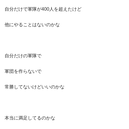
自分だけで軍隊が400人を超えたけど
他にやることはないのかな
自分だけの軍隊で
軍団を作らないで
常勝してないけどいいのかな
本当に満足してるのかな