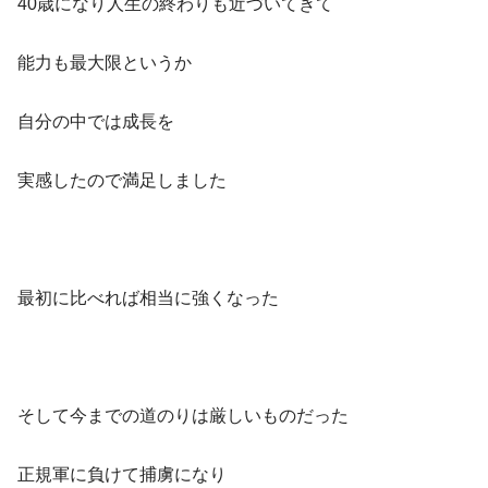
40歳になり人生の終わりも近づいてきて
能力も最大限というか
自分の中では成長を
実感したので満足しました
最初に比べれば相当に強くなった
そして今までの道のりは厳しいものだった
正規軍に負けて捕虜になり