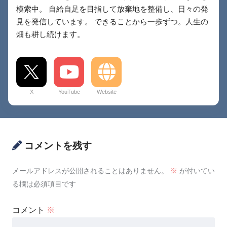
模索中。 自給自足を目指して放棄地を整備し、日々の発
見を発信しています。 できることから一歩ずつ。人生の
畑も耕し続けます。
X
YouTube
Website
コメントを残す
メールアドレスが公開されることはありません。
※
が付いてい
る欄は必須項目です
コメント
※