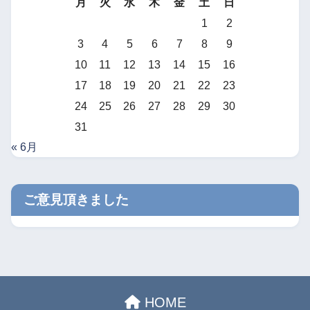
月
火
水
木
金
土
日
1
2
3
4
5
6
7
8
9
10
11
12
13
14
15
16
17
18
19
20
21
22
23
24
25
26
27
28
29
30
31
« 6月
ご意見頂きました
HOME