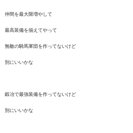
仲間を最大限増やして
最高装備を揃えてやって
無敵の騎馬軍団を作ってないけど
別にいいかな
鍛冶で最強装備を作ってないけど
別にいいかな