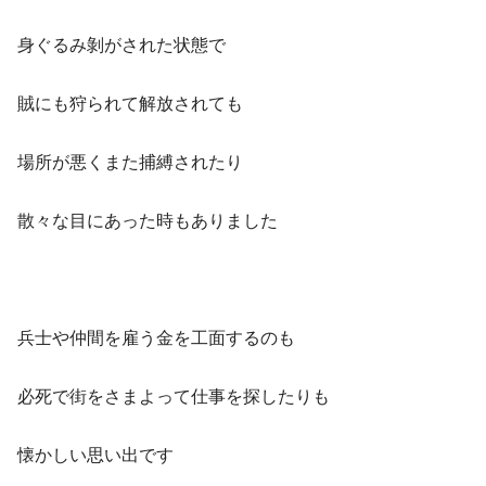
身ぐるみ剝がされた状態で
賊にも狩られて解放されても
場所が悪くまた捕縛されたり
散々な目にあった時もありました
兵士や仲間を雇う金を工面するのも
必死で街をさまよって仕事を探したりも
懐かしい思い出です