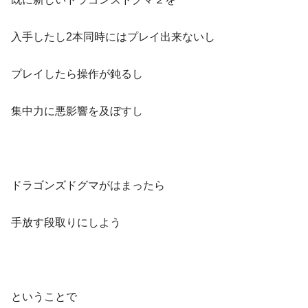
入手したし2本同時にはプレイ出来ないし
プレイしたら操作が鈍るし
集中力に悪影響を及ぼすし
ドラゴンズドグマがはまったら
手放す段取りにしよう
ということで