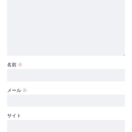
名前
※
メール
※
サイト