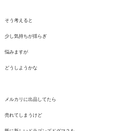
そう考えると
少し気持ちが揺らぎ
悩みますが
どうしようかな
メルカリに出品してたら
売れてしまうけど
既に新しいドラゴンズドグマ２を