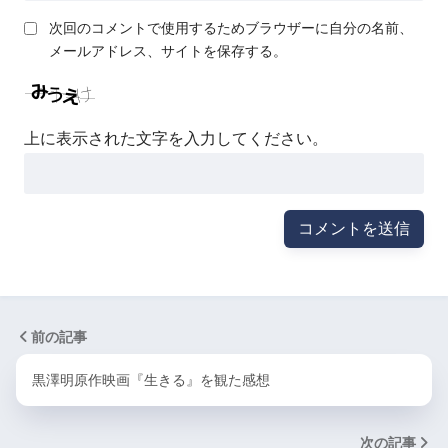
次回のコメントで使用するためブラウザーに自分の名前、
メールアドレス、サイトを保存する。
上に表示された文字を入力してください。
前の記事
黒澤明原作映画『生きる』を観た感想
次の記事