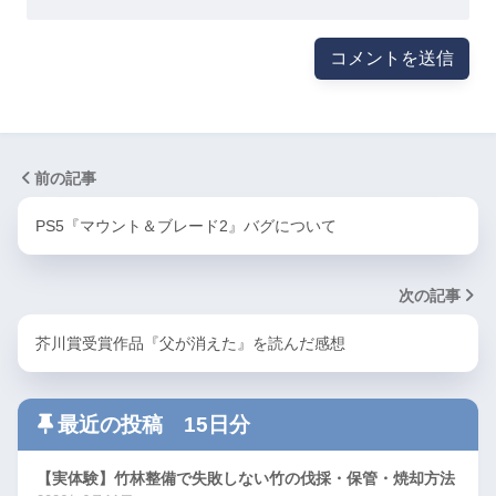
前の記事
PS5『マウント＆ブレード2』バグについて
次の記事
芥川賞受賞作品『父が消えた』を読んだ感想
最近の投稿 15日分
【実体験】竹林整備で失敗しない竹の伐採・保管・焼却方法