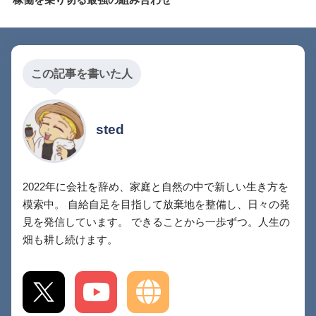
この記事を書いた人
sted
2022年に会社を辞め、家庭と自然の中で新しい生き方を
模索中。 自給自足を目指して放棄地を整備し、日々の発
見を発信しています。 できることから一歩ずつ。人生の
畑も耕し続けます。