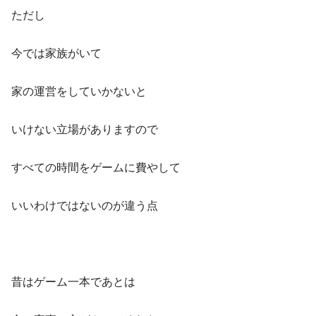
ただし
今では家族がいて
家の運営をしていかないと
いけない立場がありますので
すべての時間をゲームに費やして
いいわけではないのが違う点
昔はゲーム一本であとは