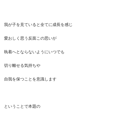
我が子を見ていると全てに成長を感じ
愛おしく思う反面この思いが
執着へとならないようにいつでも
切り離せる気持ちや
自我を保つことを意識します
ということで本題の