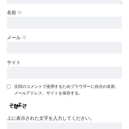
名前
※
メール
※
サイト
次回のコメントで使用するためブラウザーに自分の名前、
メールアドレス、サイトを保存する。
上に表示された文字を入力してください。