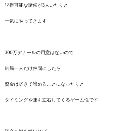
説得可能な諸侯が3人いたりと
一気にやってきます
300万デナールの用意はないので
結局一人だけ仲間にしたら
資金は尽きて諦めることになったりと
タイミングや運も左右してくるゲーム性です