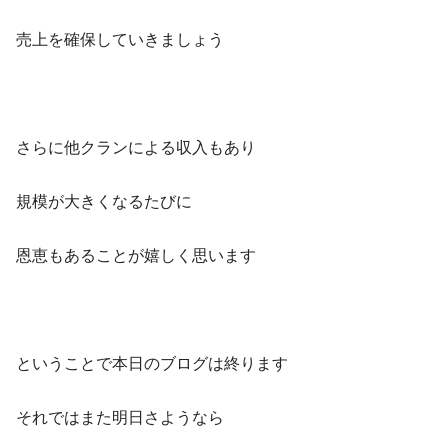
売上を確保していきましょう
さらに他クランによる収入もあり
規模が大きくなるたびに
恩恵もあることが嬉しく思います
ということで本日のブログは終ります
それではまた明日さようなら