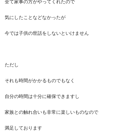
全て家事の方がやってくれたので
気にしたことなどなかったが
今では子供の世話をしないといけません
ただし
それも時間がかかるものでもなく
自分の時間は十分に確保できますし
家族との触れ合いも非常に楽しいものなので
満足しております