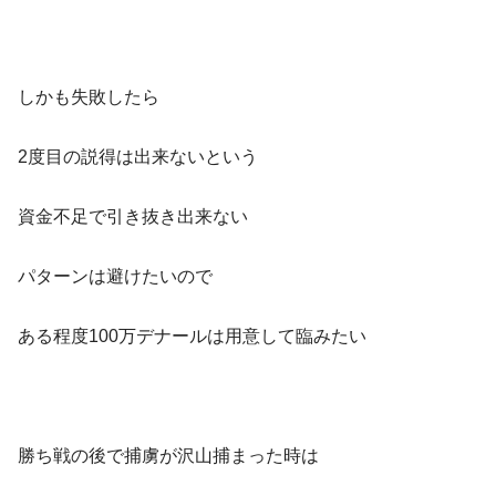
しかも失敗したら
2度目の説得は出来ないという
資金不足で引き抜き出来ない
パターンは避けたいので
ある程度100万デナールは用意して臨みたい
勝ち戦の後で捕虜が沢山捕まった時は