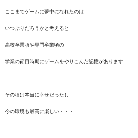
ここまでゲームに夢中になれたのは
いつぶりだろうかと考えると
高校卒業頃や専門卒業頃の
学業の節目時期にゲームをやりこんだ記憶があります
その頃は本当に幸せだったし
今の環境も最高に楽しい・・・