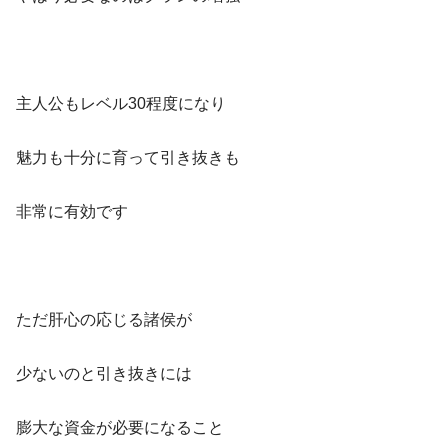
主人公もレベル30程度になり
魅力も十分に育って引き抜きも
非常に有効です
ただ肝心の応じる諸侯が
少ないのと引き抜きには
膨大な資金が必要になること