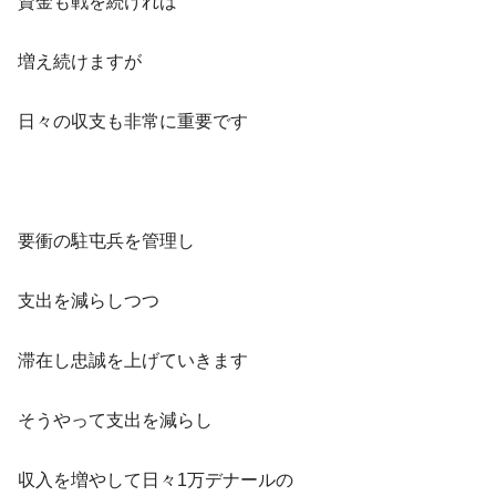
資金も戦を続ければ
増え続けますが
日々の収支も非常に重要です
要衝の駐屯兵を管理し
支出を減らしつつ
滞在し忠誠を上げていきます
そうやって支出を減らし
収入を増やして日々1万デナールの