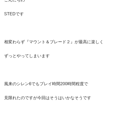
STEDです
相変わらず『マウント＆ブレード２』が最高に楽しく
ずっとやってしまいます
風来のシレン6でもプレイ時間200時間程度で
見限れたのですが今回はそうはいかなそうです