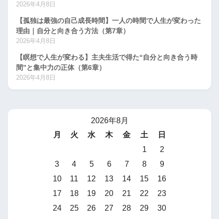
2026年4月8日
【孤独は最強の自己成長時間】一人の時間で人生が変わった
理由｜自分と向き合う方法（第7章）
2026年4月8日
【瞑想で人生が変わる】主夫生活で得た“自分と向き合う時
間”と集中力の正体（第6章）
2026年4月8日
2026年8月
月
火
水
木
金
土
日
1
2
3
4
5
6
7
8
9
10
11
12
13
14
15
16
17
18
19
20
21
22
23
24
25
26
27
28
29
30