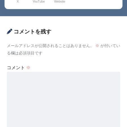
X
YouTube
Website
コメントを残す
メールアドレスが公開されることはありません。
※
が付いてい
る欄は必須項目です
コメント
※