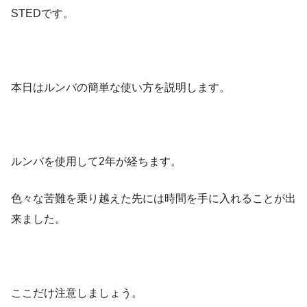
STEDです。
本日はルンバの簡単な使い方を説明します。
ルンバを使用して2年が経ちます。
色々な苦難を乗り越えた先には時間を手に入れることが出
来ました。
ここだけ注意しましょう。