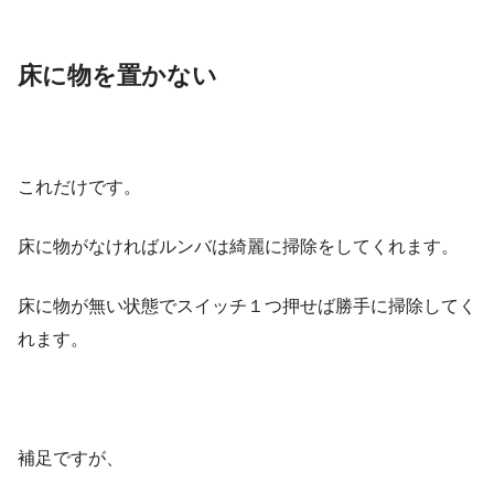
床に物を置かない
これだけです。
床に物がなければルンバは綺麗に掃除をしてくれます。
床に物が無い状態でスイッチ１つ押せば勝手に掃除してく
れます。
補足ですが、