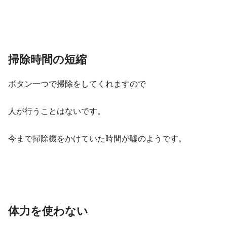
掃除時間の短縮
ボタン一つで掃除をしてくれますので
人が行うことはないです。
今まで掃除機をかけていた時間が嘘のようです。
体力を使わない