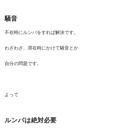
騒音
不在時にルンバをすれば解決です。
わざわざ、滞在時にかけて騒音とか
自分の問題です。
よって
ルンバは絶対必要