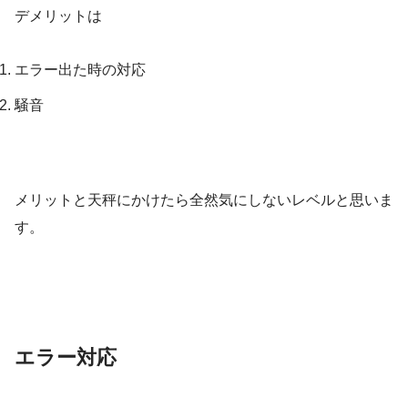
デメリットは
エラー出た時の対応
騒音
メリットと天秤にかけたら全然気にしないレベルと思いま
す。
エラー対応