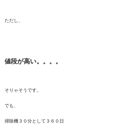
ただし、
値段が高い。。。。
そりゃそうです。
でも、
掃除機３０分として３６０日