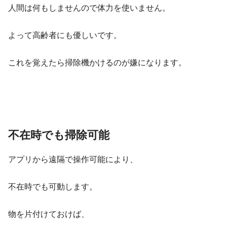
人間は何もしませんので体力を使いません。
よって高齢者にも優しいです。
これを覚えたら掃除機かけるのが嫌になります。
不在時でも掃除可能
アプリから遠隔で操作可能により、
不在時でも可動します。
物を片付けておけば、