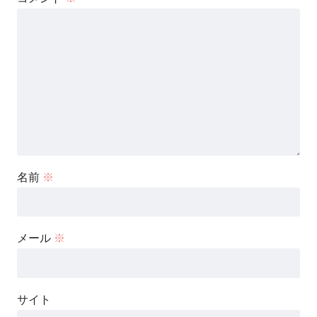
名前
※
メール
※
サイト