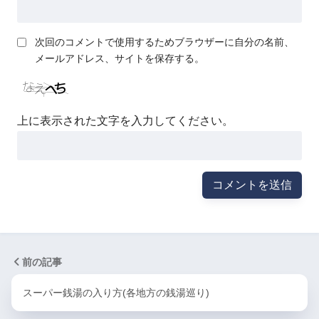
次回のコメントで使用するためブラウザーに自分の名前、
メールアドレス、サイトを保存する。
上に表示された文字を入力してください。
前の記事
スーパー銭湯の入り方(各地方の銭湯巡り)