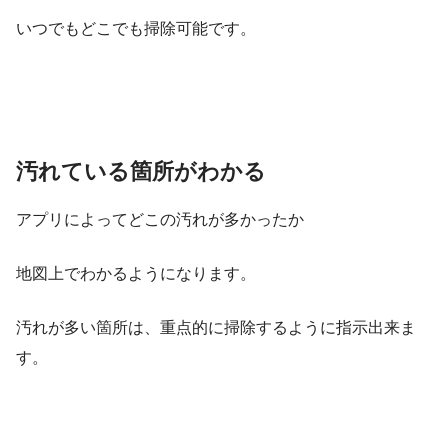
いつでもどこでも掃除可能です。
汚れている箇所がわかる
アプリによってどこの汚れが多かったか
地図上でわかるようになります。
汚れが多い箇所は、重点的に掃除するように指示出来ま
す。