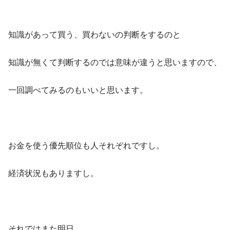
知識があって買う、買わないの判断をするのと
知識が無くて判断するのでは意味が違うと思いますので、
一回調べてみるのもいいと思います。
お金を使う優先順位も人それぞれですし。
経済状況もありますし。
それではまた明日。