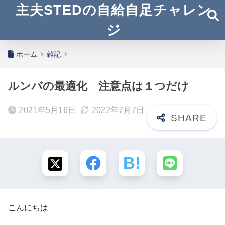
主夫STEDの自給自足チャレン
ジ
ホーム
雑記
ルンバの最適化 注意点は１つだけ
2021年5月16日
2022年7月7日
こんにちは