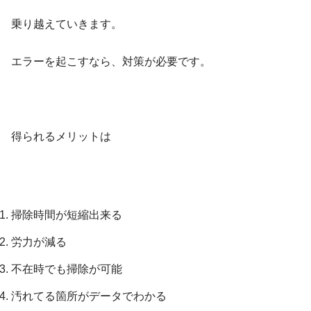
乗り越えていきます。
エラーを起こすなら、対策が必要です。
得られるメリットは
掃除時間が短縮出来る
労力が減る
不在時でも掃除が可能
汚れてる箇所がデータでわかる