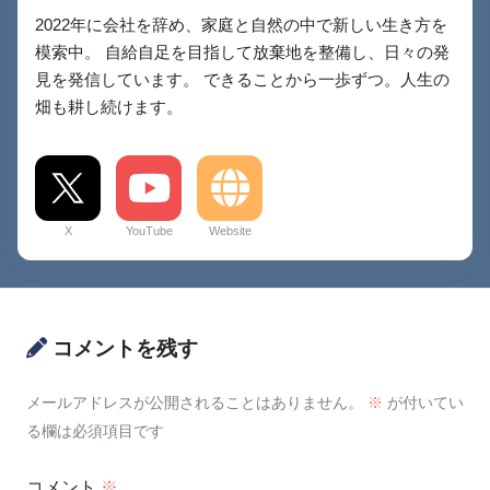
2022年に会社を辞め、家庭と自然の中で新しい生き方を
模索中。 自給自足を目指して放棄地を整備し、日々の発
見を発信しています。 できることから一歩ずつ。人生の
畑も耕し続けます。
X
YouTube
Website
コメントを残す
メールアドレスが公開されることはありません。
※
が付いてい
る欄は必須項目です
コメント
※