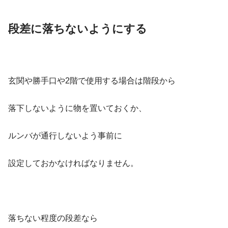
段差に落ちないようにする
玄関や勝手口や2階で使用する場合は階段から
落下しないように物を置いておくか、
ルンバが通行しないよう事前に
設定しておかなければなりません。
落ちない程度の段差なら