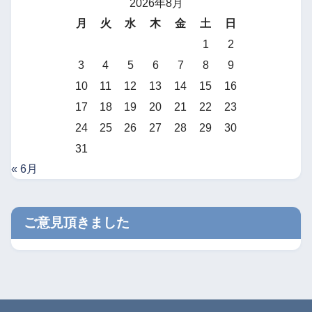
2026年8月
月
火
水
木
金
土
日
1
2
3
4
5
6
7
8
9
10
11
12
13
14
15
16
17
18
19
20
21
22
23
24
25
26
27
28
29
30
31
« 6月
ご意見頂きました