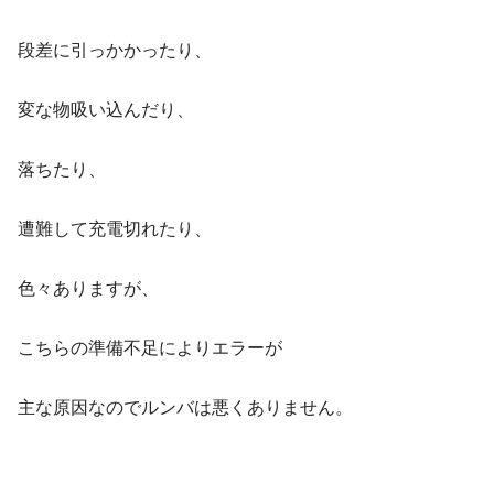
段差に引っかかったり、
変な物吸い込んだり、
落ちたり、
遭難して充電切れたり、
色々ありますが、
こちらの準備不足によりエラーが
主な原因なのでルンバは悪くありません。