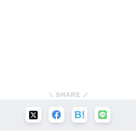
SHARE