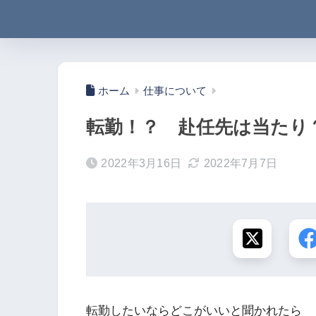
ホーム
仕事について
転勤！？ 赴任先は当たり
2022年3月16日
2022年7月7日
転勤したいならどこがいいと聞かれたら