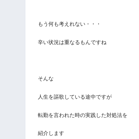
もう何も考えれない・・・
辛い状況は重なるもんですね
そんな
人生を謳歌している途中ですが
転勤を言われた時の実践した対処法を
紹介します