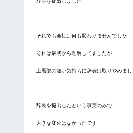
辞表を提出しました
それでも会社は何も変わりませんでした
それは最初から理解してましたが
上層部の熱い気持ちに辞表は取りやめまし
辞表を提出したという事実のみで
大きな変化はなかったです