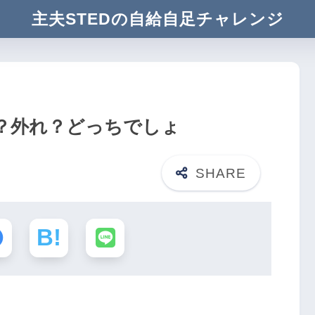
主夫STEDの自給自足チャレンジ
？外れ？どっちでしょ