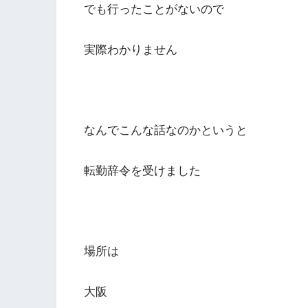
でも行ったことがないので
実際わかりません
なんでこんな話なのかというと
転勤辞令を受けました
場所は
大阪