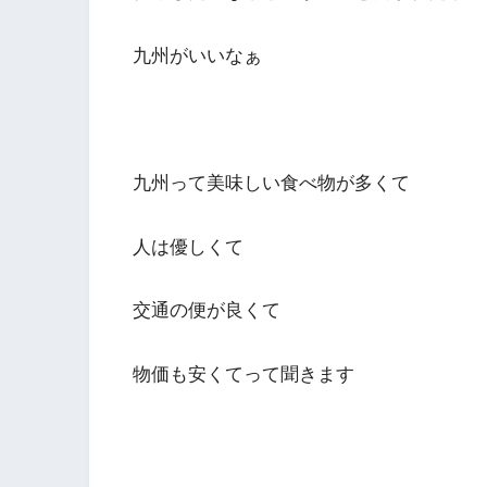
九州がいいなぁ
九州って美味しい食べ物が多くて
人は優しくて
交通の便が良くて
物価も安くてって聞きます