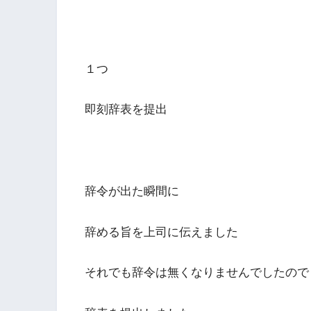
１つ
即刻辞表を提出
辞令が出た瞬間に
辞める旨を上司に伝えました
それでも辞令は無くなりませんでしたので