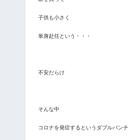
子供も小さく
単身赴任という・・・
不安だらけ
そんな中
コロナを発症するというダブルパンチ