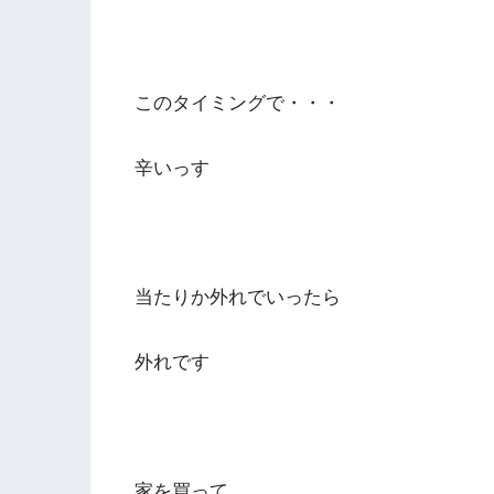
このタイミングで・・・
辛いっす
当たりか外れでいったら
外れです
家を買って