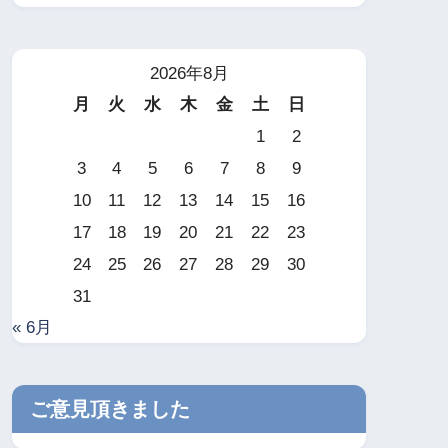
2026年8月
月
火
水
木
金
土
日
1
2
3
4
5
6
7
8
9
10
11
12
13
14
15
16
17
18
19
20
21
22
23
24
25
26
27
28
29
30
31
« 6月
ご意見頂きました