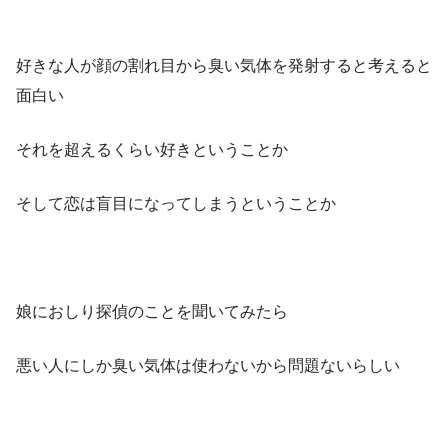
好きな人が顔の割れ目から臭い気体を発射すると考えると
面白い
それを超えるくらい好きということか
そして恋は盲目になってしまうということか
娘におしり探偵のことを聞いてみたら
悪い人にしか臭い気体は使わないから問題ないらしい