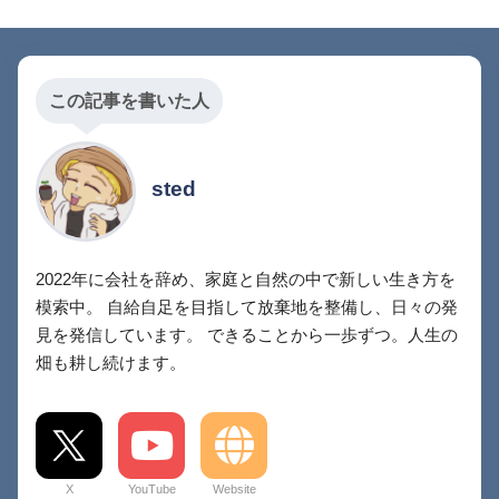
この記事を書いた人
sted
2022年に会社を辞め、家庭と自然の中で新しい生き方を
模索中。 自給自足を目指して放棄地を整備し、日々の発
見を発信しています。 できることから一歩ずつ。人生の
畑も耕し続けます。
X
YouTube
Website