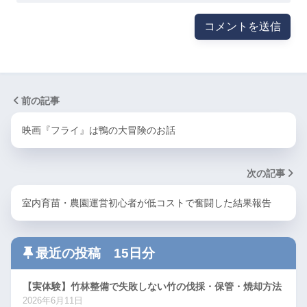
前の記事
映画『フライ』は鴨の大冒険のお話
次の記事
室内育苗・農園運営初心者が低コストで奮闘した結果報告
最近の投稿 15日分
【実体験】竹林整備で失敗しない竹の伐採・保管・焼却方法
2026年6月11日