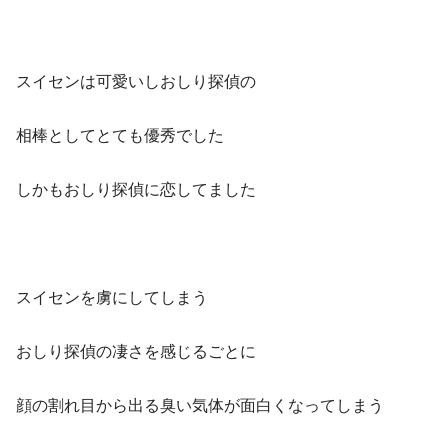
スイセンは可愛いしおしり探偵の
相棒としてとても優秀でした
しかもおしり探偵に恋してました
スイセンを虜にしてしまう
おしり探偵の凄さを感じるごとに
顔の割れ目から出る臭い気体が面白くなってしまう