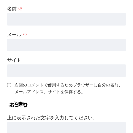
名前
※
メール
※
サイト
次回のコメントで使用するためブラウザーに自分の名前、
メールアドレス、サイトを保存する。
上に表示された文字を入力してください。