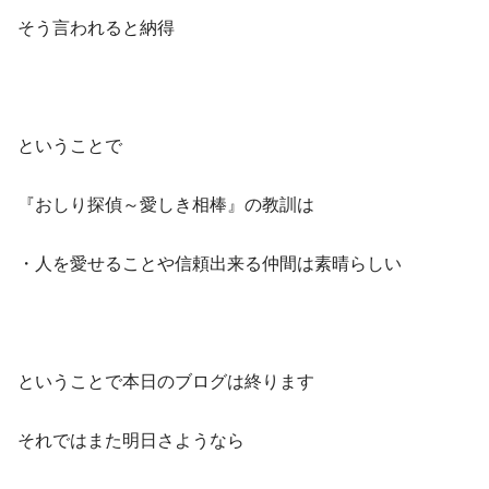
そう言われると納得
ということで
『おしり探偵～愛しき相棒』の教訓は
・人を愛せることや信頼出来る仲間は素晴らしい
ということで本日のブログは終ります
それではまた明日さようなら