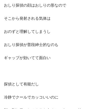
おしり探偵の顔はおしりの形なので
そこから発射される気体は
おのずと理解してしまうし
おしり探偵が普段紳士的なのも
ギャップが効いてて面白い
探偵として有能だし
冷静でクールでカッコいいのに