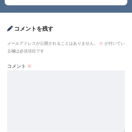
コメントを残す
メールアドレスが公開されることはありません。
※
が付いてい
る欄は必須項目です
コメント
※