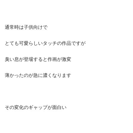
通常時は子供向けで
とても可愛らしいタッチの作品ですが
臭い息が登場すると作画が激変
薄かったのが急に濃くなります
その変化のギャップが面白い