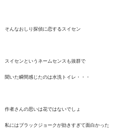
そんなおしり探偵に恋するスイセン
スイセンというネームセンスも抜群で
聞いた瞬間感じたのは水洗トイレ・・・
作者さんの思いは花ではないでしょ
私にはブラックジョークが効きすぎて面白かった